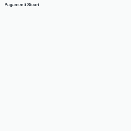
Pagamenti Sicuri