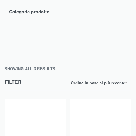
Categorie prodotto
SHOWING ALL 3 RESULTS
FILTER
Ordina in base al più recente