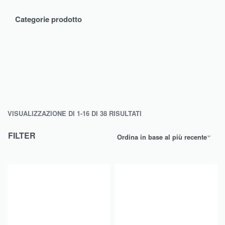
Categorie prodotto
VISUALIZZAZIONE DI 1-16 DI 38 RISULTATI
FILTER
Ordina in base al più recente