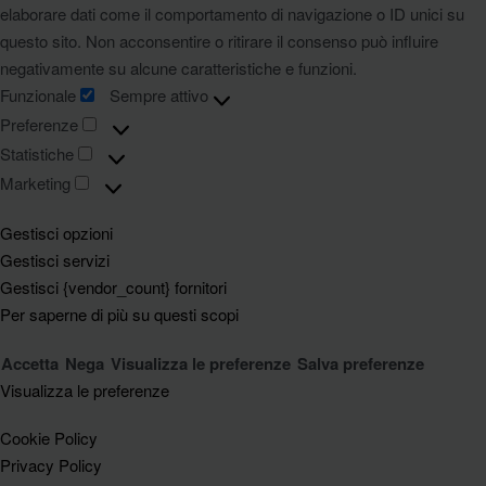
elaborare dati come il comportamento di navigazione o ID unici su
questo sito. Non acconsentire o ritirare il consenso può influire
negativamente su alcune caratteristiche e funzioni.
Funzionale
Sempre attivo
Preferenze
Statistiche
Marketing
Gestisci opzioni
Gestisci servizi
Gestisci {vendor_count} fornitori
Per saperne di più su questi scopi
Accetta
Nega
Visualizza le preferenze
Salva preferenze
Visualizza le preferenze
Cookie Policy
Privacy Policy