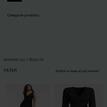
Categorie prodotto
SHOWING ALL 7 RESULTS
FILTER
Ordina in base al più recente