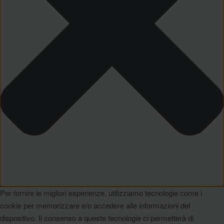
Per fornire le migliori esperienze, utilizziamo tecnologie come i
cookie per memorizzare e/o accedere alle informazioni del
dispositivo. Il consenso a queste tecnologie ci permetterà di