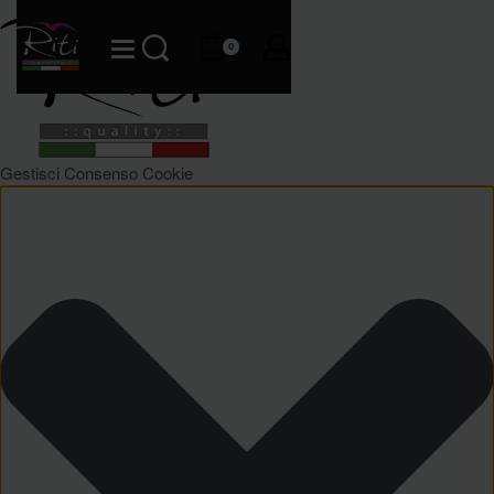
0
Gestisci Consenso Cookie