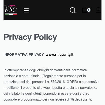
0
Privacy Policy
INFORMATIVA PRIVACY
www.ritiquality.it
In ottemperanza degli obblighi derivanti dalla normativa
nazionale e comunitaria, (Regolamento europeo per la
protezione dei dati personali n. 679/2016, GDPR) e successive
modifiche, il presente sito web rispetta e tutela la riservatezza
dei visitatori e degli utenti, ponendo in essere ogni sforzo
possibile e proporzionato per non ledere i diritti degli utenti.