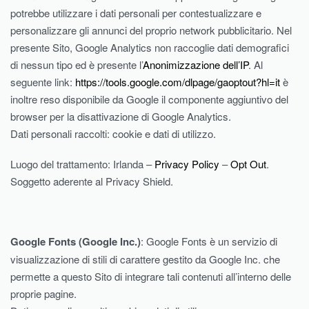
potrebbe utilizzare i dati personali per contestualizzare e
personalizzare gli annunci del proprio network pubblicitario. Nel
presente Sito, Google Analytics non raccoglie dati demografici
di nessun tipo ed è presente l’
Anonimizzazione dell’IP
. Al
seguente link:
https://tools.google.com/dlpage/gaoptout?hl=it
è
inoltre reso disponibile da Google il componente aggiuntivo del
browser per la disattivazione di Google Analytics.
Dati personali raccolti: cookie e dati di utilizzo.
Luogo del trattamento: Irlanda –
Privacy Policy
–
Opt Out
.
Soggetto aderente al Privacy Shield.
Google Fonts (Google Inc.)
: Google Fonts è un servizio di
visualizzazione di stili di carattere gestito da Google Inc. che
permette a questo Sito di integrare tali contenuti all’interno delle
proprie pagine.