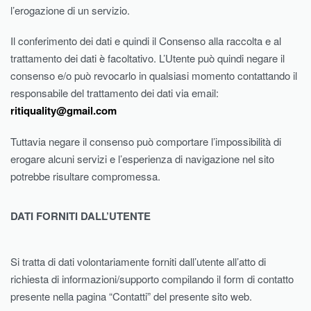
l’erogazione di un servizio.
Il conferimento dei dati e quindi il Consenso alla raccolta e al
trattamento dei dati è facoltativo. L’Utente può quindi negare il
consenso e/o può revocarlo in qualsiasi momento contattando il
responsabile del trattamento dei dati via email:
ritiquality@gmail.com
Tuttavia negare il consenso può comportare l’impossibilità di
erogare alcuni servizi e l’esperienza di navigazione nel sito
potrebbe risultare compromessa.
DATI FORNITI DALL’UTENTE
Si tratta di dati volontariamente forniti dall’utente all’atto di
richiesta di informazioni/supporto compilando il form di contatto
presente nella pagina “Contatti” del presente sito web.