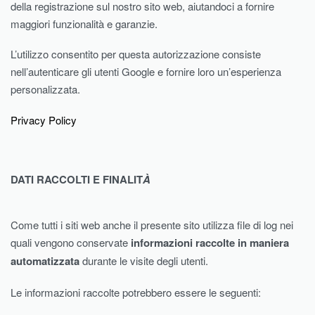
della registrazione sul nostro sito web, aiutandoci a fornire
maggiori funzionalità e garanzie.
L’utilizzo consentito per questa autorizzazione consiste
nell’autenticare gli utenti Google e fornire loro un’esperienza
personalizzata.
Privacy Policy
DATI RACCOLTI E FINALIT
À
Come tutti i siti web anche il presente sito utilizza file di log nei
quali vengono conservate
informazioni raccolte in maniera
automatizzata
durante le visite degli utenti.
Le informazioni raccolte potrebbero essere le seguenti: