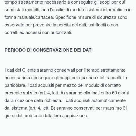
tempo strettamente necessario a conseguire gli scopi per cui
sono stati raccolti, con l’ausilio di moderni sistemi informatici o in
forma manuale/cartacea. Specifiche misure di sicurezza sono
osservate per prevenire la perdita dei dati, usi illeciti o non
corretti ed accessi non autorizzati.
PERIODO DI CONSERVAZIONE DEI DATI
I dati del Cliente saranno conservati per il tempo strettamente
necessario a conseguire gli scopi per cui sono stati raccolti. In
particolare, i dati acquisiti per mezzo del modulo di contatto
presente sul sito (art. 4, lett. A) saranno eliminati entro 60 giorni
dalla ricezione della richiesta. I dati acquisiti automaticamente
dal sistema (art. 4, lett. B) saranno conservati per massimo 31
giorni dal momento della loro acquisizione.