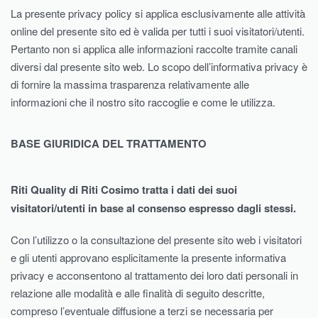
La presente privacy policy si applica esclusivamente alle attività
online del presente sito ed è valida per tutti i suoi visitatori/utenti.
Pertanto non si applica alle informazioni raccolte tramite canali
diversi dal presente sito web. Lo scopo dell’informativa privacy è
di fornire la massima trasparenza relativamente alle
informazioni che il nostro sito raccoglie e come le utilizza.
BASE GIURIDICA DEL TRATTAMENTO
Riti Quality di Riti Cosimo tratta i dati dei suoi
visitatori/utenti in base al consenso espresso dagli stessi.
Con l’utilizzo o la consultazione del presente sito web i visitatori
e gli utenti approvano esplicitamente la presente informativa
privacy e acconsentono al trattamento dei loro dati personali in
relazione alle modalità e alle finalità di seguito descritte,
compreso l’eventuale diffusione a terzi se necessaria per