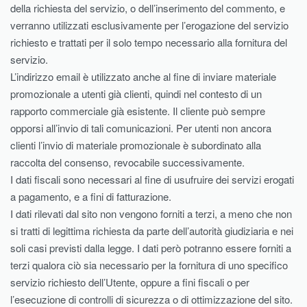
della richiesta del servizio, o dell’inserimento del commento, e
verranno utilizzati esclusivamente per l’erogazione del servizio
richiesto e trattati per il solo tempo necessario alla fornitura del
servizio.
L’indirizzo email è utilizzato anche al fine di inviare materiale
promozionale a utenti già clienti, quindi nel contesto di un
rapporto commerciale già esistente. Il cliente può sempre
opporsi all’invio di tali comunicazioni. Per utenti non ancora
clienti l’invio di materiale promozionale è subordinato alla
raccolta del consenso, revocabile successivamente.
I dati fiscali sono necessari al fine di usufruire dei servizi erogati
a pagamento, e a fini di fatturazione.
I dati rilevati dal sito non vengono forniti a terzi, a meno che non
si tratti di legittima richiesta da parte dell’autorità giudiziaria e nei
soli casi previsti dalla legge. I dati però potranno essere forniti a
terzi qualora ciò sia necessario per la fornitura di uno specifico
servizio richiesto dell’Utente, oppure a fini fiscali o per
l’esecuzione di controlli di sicurezza o di ottimizzazione del sito.