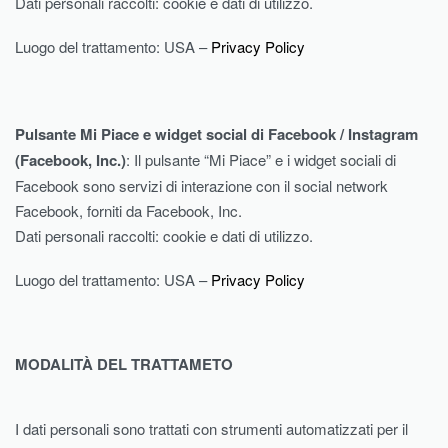
Dati personali raccolti: cookie e dati di utilizzo.
Luogo del trattamento: USA –
Privacy Policy
Pulsante Mi Piace e widget social di Facebook / Instagram
(Facebook, Inc.)
: Il pulsante “Mi Piace” e i widget sociali di
Facebook sono servizi di interazione con il social network
Facebook, forniti da Facebook, Inc.
Dati personali raccolti: cookie e dati di utilizzo.
Luogo del trattamento: USA –
Privacy Policy
MODALITÀ DEL TRATTAMETO
I dati personali sono trattati con strumenti automatizzati per il