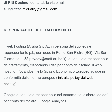
di Riti Cosimo
, contattabile via email
all’indirizzo
ritiquality@gmail.com
RESPONSABILE DEL TRATTAMENTO
Il web hosting (Aruba S.p.A., in persona del suo legale
rappresentante p.t., con sede in Ponte San Pietro (BG), Via San
Clemente n. 53 privacy@staff.aruba.it), è nominato responsabile
del trattamento, elaborando i dati per conto del titolare. Il web
hosting, trovandosi nello Spazio Economico Europeo agisce in
conformità delle norme europee (
link alla policy del web
hosting)
.
Google è nominato responsabile del trattamento, elaborando dati
per conto del titolare (Google Analytics).