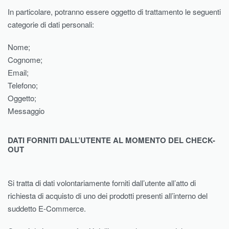
In particolare, potranno essere oggetto di trattamento le seguenti
categorie di dati personali:
Nome;
Cognome;
Email;
Telefono;
Oggetto;
Messaggio
DATI FORNITI DALL’UTENTE AL MOMENTO DEL CHECK-
OUT
Si tratta di dati volontariamente forniti dall’utente all’atto di
richiesta di acquisto di uno dei prodotti presenti all’interno del
suddetto E-Commerce.