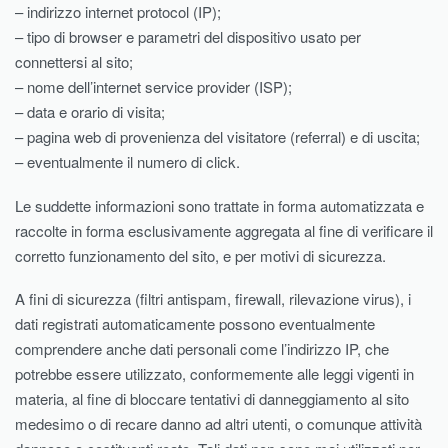
– indirizzo internet protocol (IP);
– tipo di browser e parametri del dispositivo usato per
connettersi al sito;
– nome dell’internet service provider (ISP);
– data e orario di visita;
– pagina web di provenienza del visitatore (referral) e di uscita;
– eventualmente il numero di click.
Le suddette informazioni sono trattate in forma automatizzata e
raccolte in forma esclusivamente aggregata al fine di verificare il
corretto funzionamento del sito, e per motivi di sicurezza.
A fini di sicurezza (filtri antispam, firewall, rilevazione virus), i
dati registrati automaticamente possono eventualmente
comprendere anche dati personali come l’indirizzo IP, che
potrebbe essere utilizzato, conformemente alle leggi vigenti in
materia, al fine di bloccare tentativi di danneggiamento al sito
medesimo o di recare danno ad altri utenti, o comunque attività