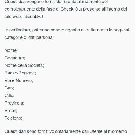
Questi dati vengono forniti dall’utente al momento del
completamente della fase di Check-Out presente all’interno del
sito web: ritiquality.it.
In particolare, potranno essere oggetto di trattamento le seguenti
categorie di dati personali:
Nome;
Cognome;
Nome della Società;
Paese/Regione;
Via e Numero;
Cap;
Città;
Provincia;
Email;
Telefono;
Questi dati sono forniti volontariamente dall’Utente al momento