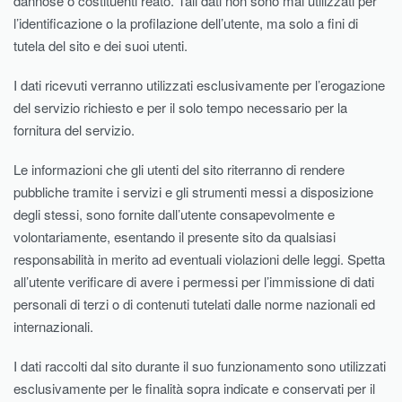
dannose o costituenti reato. Tali dati non sono mai utilizzati per
l’identificazione o la profilazione dell’utente, ma solo a fini di
tutela del sito e dei suoi utenti.
I dati ricevuti verranno utilizzati esclusivamente per l’erogazione
del servizio richiesto e per il solo tempo necessario per la
fornitura del servizio.
Le informazioni che gli utenti del sito riterranno di rendere
pubbliche tramite i servizi e gli strumenti messi a disposizione
degli stessi, sono fornite dall’utente consapevolmente e
volontariamente, esentando il presente sito da qualsiasi
responsabilità in merito ad eventuali violazioni delle leggi. Spetta
all’utente verificare di avere i permessi per l’immissione di dati
personali di terzi o di contenuti tutelati dalle norme nazionali ed
internazionali.
I dati raccolti dal sito durante il suo funzionamento sono utilizzati
esclusivamente per le finalità sopra indicate e conservati per il