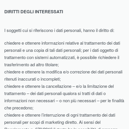
DIRITTI DEGLI INTERESSATI
I soggetti cui si riferiscono i dati personali, hanno il diritto di:
chiedere e ottenere informazioni relative al trattamento dei dati
personali e una copia di tali dati personali; per i dati oggetto di
trattamento con sistemi automatizzati, è possibile richiedere il
trasferimento ad altro titolare;
chiedere e ottenere la modifica e/o correzione dei dati personali
ritenuti inaccurati o incompleti;
chiedere e ottenere la cancellazione – e/o la limitazione del
trattamento – dei dati personali qualora si tratti di dati o
informazioni non necessari – o non più necessari – per le finalità
che precedono;
chiedere e ottenere l’interruzione di ogni trattamento dei dati
personali per scopi di marketing diretto. Ai sensi del