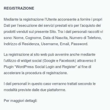
REGISTRAZIONE
Mediante la registrazione l’Utente acconsente a fornire i propri
Dati per l’esecuzione dei servizi prestati e/o per l’acquisto dei
prodotti venduti sul presente Sito. Tra i dati personali raccolti vi
sono: Nome, Cognome, Data di Nascita, Numero di Telefono,
Indirizzo di Residenza, Username, Email, Password.
La registrazione al sito web può avvenire anche mediante
l’utilizzo di widget social (Google e Facebook) attraverso il
Plugin “WordPress Social Login and Register” al fine di
accelerare la procedura di registrazione.
I dati personali in questo caso verranno trattati secondo le
modalità previste dalle due piattaforme.
Per maggiori dettagli: