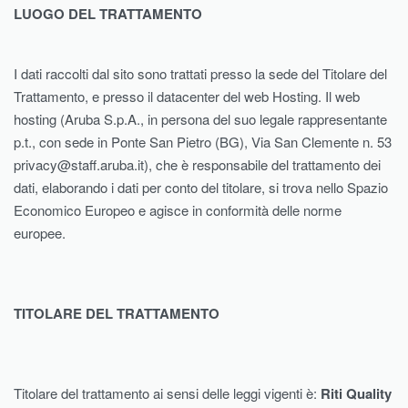
LUOGO DEL TRATTAMENTO
I dati raccolti dal sito sono trattati presso la sede del Titolare del
Trattamento, e presso il datacenter del web Hosting. Il web
hosting (Aruba S.p.A., in persona del suo legale rappresentante
p.t., con sede in Ponte San Pietro (BG), Via San Clemente n. 53
privacy@staff.aruba.it), che è responsabile del trattamento dei
dati, elaborando i dati per conto del titolare, si trova nello Spazio
Economico Europeo e agisce in conformità delle norme
europee.
TITOLARE DEL TRATTAMENTO
Titolare del trattamento ai sensi delle leggi vigenti è:
Riti Quality