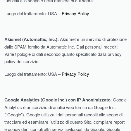
tuoi dati allo scopo e nella maniera di cui sopra.
Luogo del trattamento: USA –
Privacy Policy
Akismet (Automattic, Inc.):
Akismet è un servizio di protezione
dallo SPAM fornito da Automattic Inc. Dati personali raccolti:
Varie tipologie di dati secondo quanto specificato dalla privacy
policy del servizio.
Luogo del trattamento: USA –
Privacy Policy
Google Analytics (Google Inc.) con IP Anonimizzato
: Google
Analytics è un servizio di analisi web fornito da Google Inc.
(“Google”). Google utilizza i dati personali raccolti allo scopo di
tracciare ed esaminare l’utilizzo di questo Sito, compilare report
e condividerli con gli altri servizi sviluppati da Google. Google