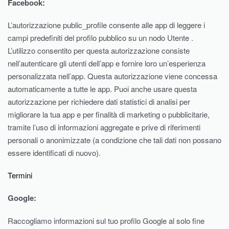
Facebook:
L’autorizzazione public_profile consente alle app di leggere i
campi predefiniti del profilo pubblico su un nodo Utente .
L’utilizzo consentito per questa autorizzazione consiste
nell’autenticare gli utenti dell’app e fornire loro un’esperienza
personalizzata nell’app. Questa autorizzazione viene concessa
automaticamente a tutte le app. Puoi anche usare questa
autorizzazione per richiedere dati statistici di analisi per
migliorare la tua app e per finalità di marketing o pubblicitarie,
tramite l’uso di informazioni aggregate e prive di riferimenti
personali o anonimizzate (a condizione che tali dati non possano
essere identificati di nuovo).
Termini
Google:
Raccogliamo informazioni sul tuo profilo Google al solo fine