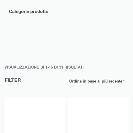
Categorie prodotto
VISUALIZZAZIONE DI 1-16 DI 31 RISULTATI
FILTER
Ordina in base al più recente