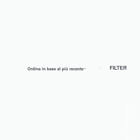
FILTER
Ordina in base al più recente
Facebook