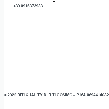
+39 0916373933
© 2022 RITI QUALITY DI RITI COSIMO – P.IVA 0694414082