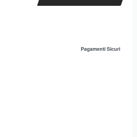
Pagamenti Sicuri