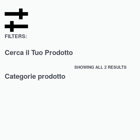
FILTERS:
Cerca il Tuo Prodotto
SHOWING ALL 2 RESULTS
Categorie prodotto