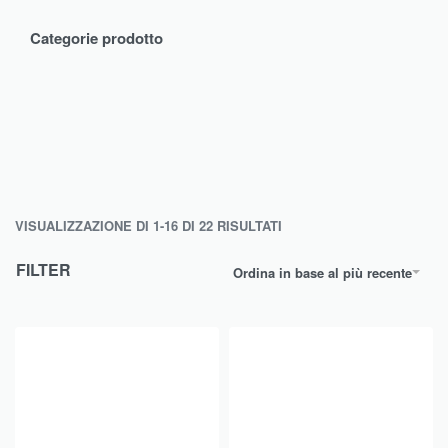
Categorie prodotto
VISUALIZZAZIONE DI 1-16 DI 22 RISULTATI
FILTER
Ordina in base al più recente