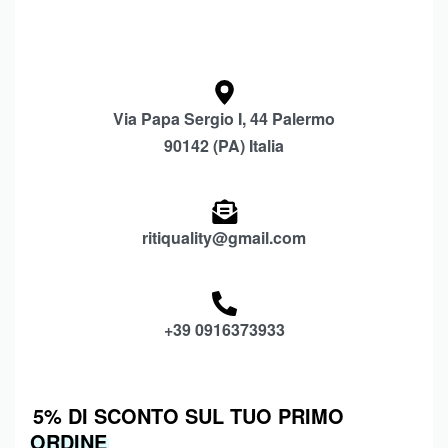
Via Papa Sergio I, 44 Palermo
90142 (PA) Italia
ritiquality@gmail.com
+39 0916373933
5% DI SCONTO SUL TUO PRIMO
ORDINE