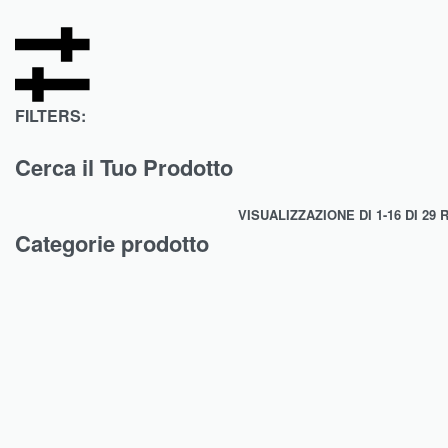
FILTERS:
Cerca il Tuo Prodotto
VISUALIZZAZIONE DI 1-16 DI 29 
Categorie prodotto