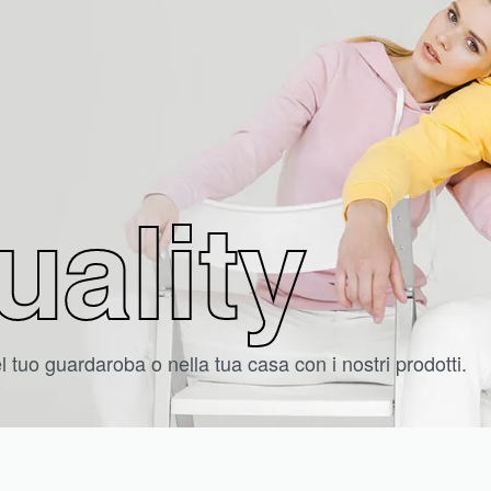
uality
 tuo guardaroba o nella tua casa con i nostri prodotti.