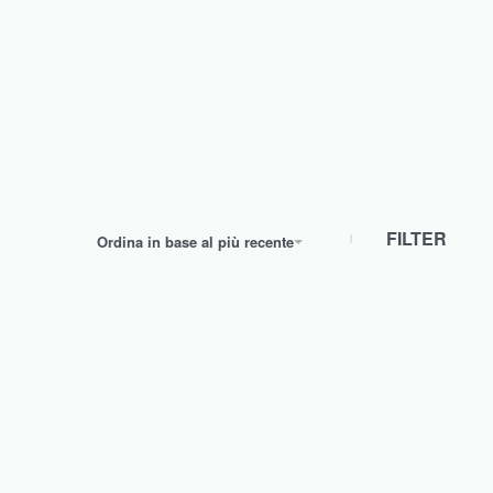
FILTER
Ordina in base al più recente