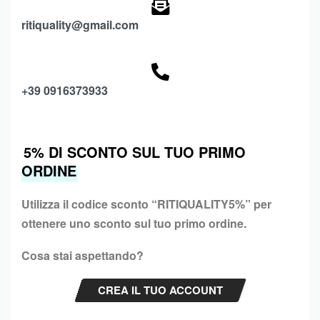
ritiquality@gmail.com
+39 0916373933
5% DI SCONTO SUL TUO PRIMO
ORDINE
Utilizza il codice sconto “
RITIQUALITY5%”
per
ottenere uno sconto sul tuo primo ordine.
Cosa stai aspettando?
CREA IL TUO ACCOUNT