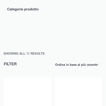
Categorie prodotto
SHOWING ALL 11 RESULTS
FILTER
Ordina in base al più recente