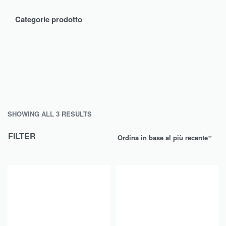
Categorie prodotto
SHOWING ALL 3 RESULTS
FILTER
Ordina in base al più recente