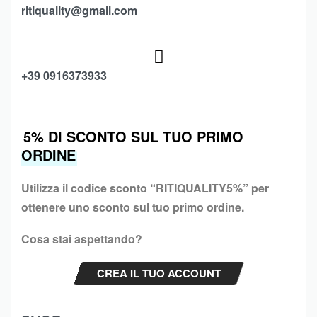
ritiquality@gmail.com
+39 0916373933
5% DI SCONTO SUL TUO PRIMO
ORDINE
Utilizza il codice sconto “
RITIQUALITY5%”
per
ottenere uno sconto sul tuo primo ordine.
Cosa stai aspettando?
CREA IL TUO ACCOUNT