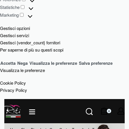
Statistiche
Marketing
Gestisci opzioni
Gestisci servizi
Gestisci {vendor_count} fornitori
Per saperne di più su questi scopi
Accetta
Nega
Visualizza le preferenze
Salva preferenze
Visualizza le preferenze
Cookie Policy
Privacy Policy
0