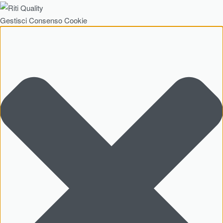
Gestisci Consenso Cookie