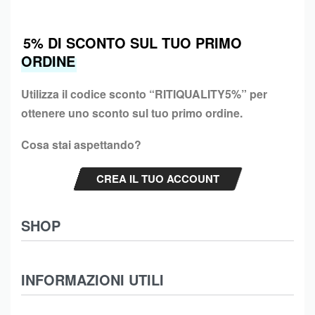
5% DI SCONTO SUL TUO PRIMO
ORDINE
Utilizza il codice sconto “
RITIQUALITY5%”
per
ottenere uno sconto sul tuo primo ordine.
Cosa stai aspettando?
CREA IL TUO ACCOUNT
SHOP
Abbigliamento
INFORMAZIONI UTILI
Intimo