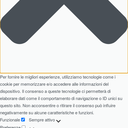
Per fornire le migliori esperienze, utilizziamo tecnologie come i
cookie per memorizzare e/o accedere alle informazioni del
dispositivo. Il consenso a queste tecnologie ci permetterà di
elaborare dati come il comportamento di navigazione o ID unici su
questo sito. Non acconsentire o ritirare il consenso può influire
negativamente su alcune caratteristiche e funzioni.
Funzionale
Sempre attivo
Preferenze