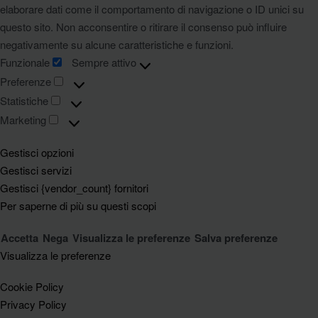
elaborare dati come il comportamento di navigazione o ID unici su
questo sito. Non acconsentire o ritirare il consenso può influire
negativamente su alcune caratteristiche e funzioni.
Funzionale
Sempre attivo
Preferenze
Statistiche
Marketing
Gestisci opzioni
Gestisci servizi
Gestisci {vendor_count} fornitori
Per saperne di più su questi scopi
Accetta
Nega
Visualizza le preferenze
Salva preferenze
Visualizza le preferenze
Cookie Policy
Privacy Policy