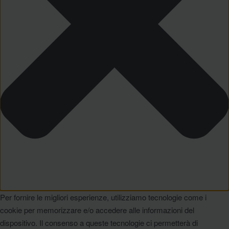
Per fornire le migliori esperienze, utilizziamo tecnologie come i
cookie per memorizzare e/o accedere alle informazioni del
dispositivo. Il consenso a queste tecnologie ci permetterà di