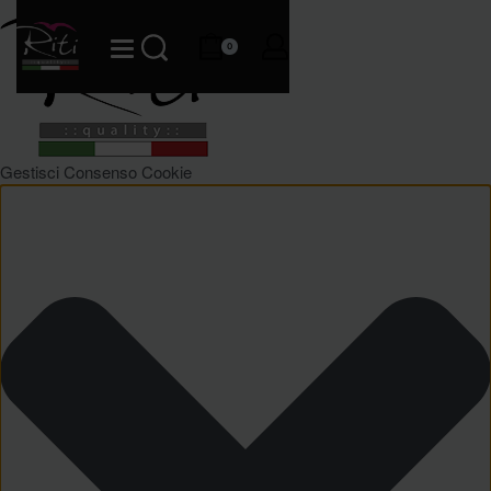
0
Gestisci Consenso Cookie