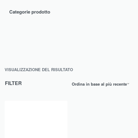
Categorie prodotto
VISUALIZZAZIONE DEL RISULTATO
FILTER
Ordina in base al più recente