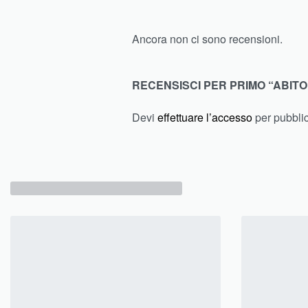
Ancora non ci sono recensioni.
RECENSISCI PER PRIMO “ABITO
Devi
effettuare l’accesso
per pubbli