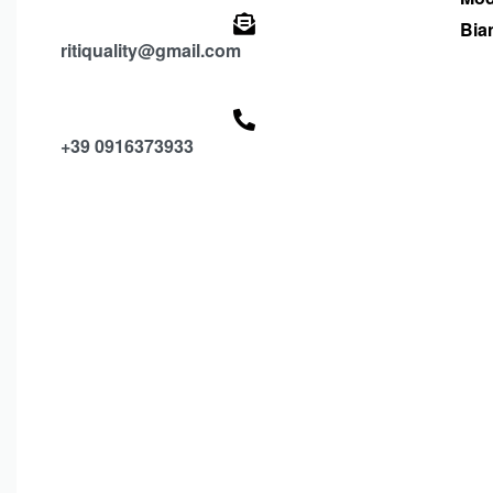
Bia
ritiquality@gmail.com
+39 0916373933