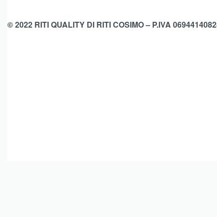
© 2022 RITI QUALITY DI RITI COSIMO – P.IVA 0694414082