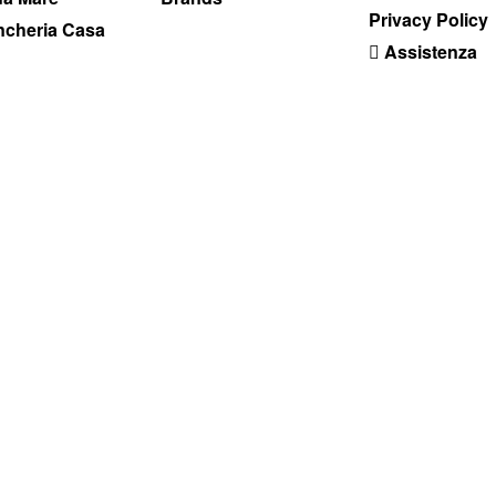
Privacy Policy
ncheria Casa
Assistenza