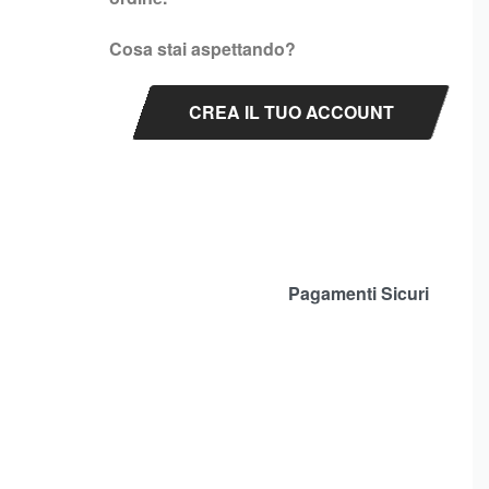
Cosa stai aspettando?
CREA IL TUO ACCOUNT
Pagamenti Sicuri