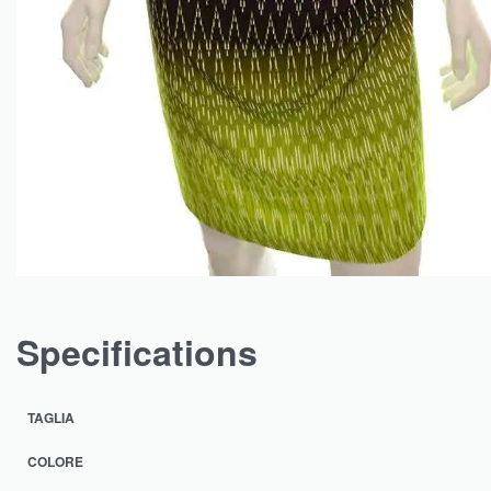
Specifications
TAGLIA
COLORE