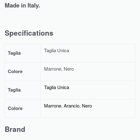
Made in Italy.
Specifications
Taglia Unica
Taglia
Marrone, Nero
Colore
Taglia Unica
Taglia
Marrone
,
Arancio
,
Nero
Colore
Brand