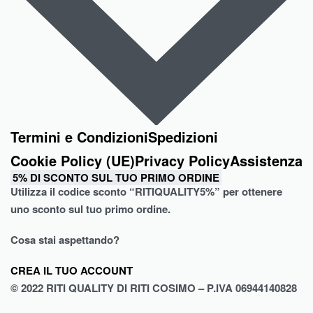
Termini e Condizioni
Spedizioni
Cookie Policy (UE)
Privacy Policy
Assistenza
5% DI SCONTO SUL TUO PRIMO ORDINE
Utilizza il codice sconto “
RITIQUALITY5%”
per ottenere
uno sconto sul tuo primo ordine.
Cosa stai aspettando?
CREA IL TUO ACCOUNT
© 2022 RITI QUALITY DI RITI COSIMO – P.IVA 06944140828