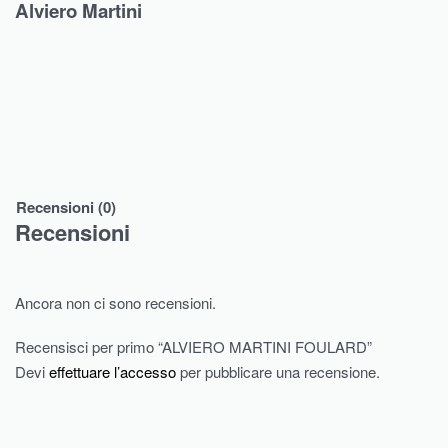
Alviero Martini
Recensioni (0)
Recensioni
Ancora non ci sono recensioni.
Recensisci per primo “ALVIERO MARTINI FOULARD”
Devi
effettuare l’accesso
per pubblicare una recensione.