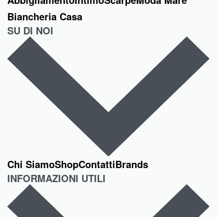
Biancheria Casa
SU DI NOI
Chi Siamo
Shop
Contatti
Brands
INFORMAZIONI UTILI