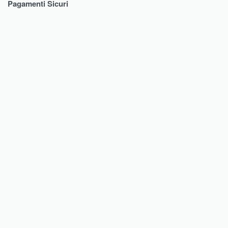
Pagamenti Sicuri