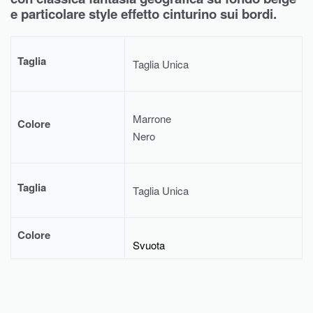
e particolare style effetto cinturino sui bordi.
Taglia
Taglia Unica
Marrone
Colore
Nero
Taglia
Taglia Unica
Colore
Svuota