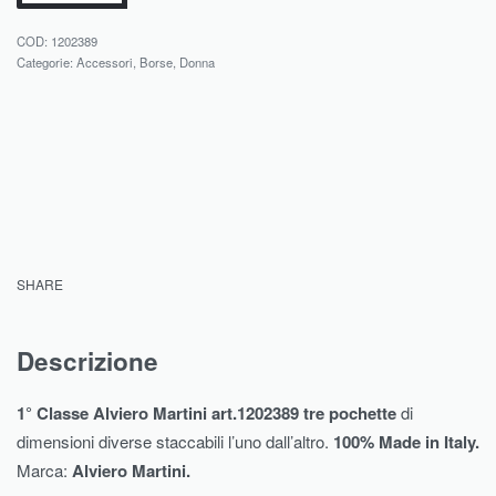
1202389
Categorie:
Accessori
,
Borse
,
Donna
SHARE
Descrizione
1° Classe Alviero Martini art.1202389 tre pochette
di
dimensioni diverse staccabili l’uno dall’altro.
100% Made in Italy.
Marca:
Alviero Martini.