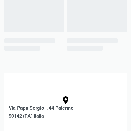
Via Papa Sergio I, 44 Palermo
90142 (PA) Italia