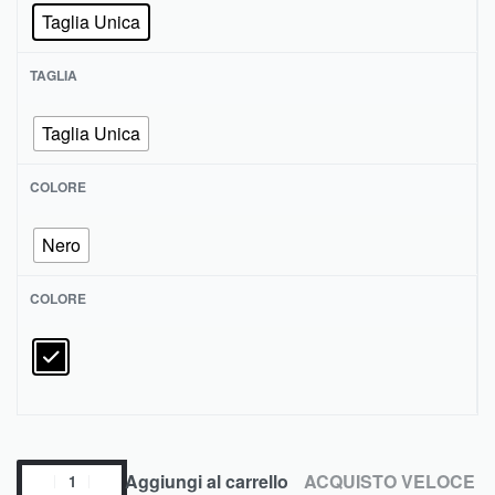
Taglia Unica
TAGLIA
Taglia Unica
COLORE
Nero
COLORE
Aggiungi al carrello
ACQUISTO VELOCE