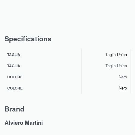
Specifications
Taglia Unica
TAGLIA
Taglia Unica
TAGLIA
Nero
COLORE
Nero
COLORE
Brand
Alviero Martini