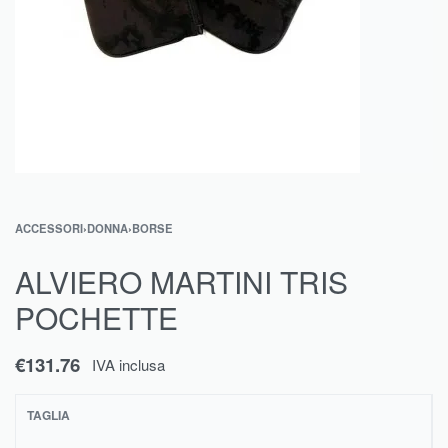
ACCESSORI
›
DONNA
›
BORSE
ALVIERO MARTINI TRIS
POCHETTE
€
131.76
IVA inclusa
TAGLIA