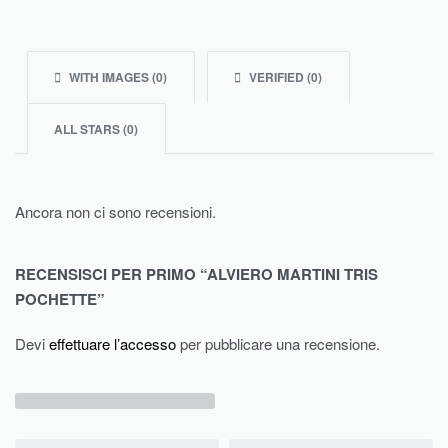
WITH IMAGES (
0
)
VERIFIED (
0
)
ALL STARS (
0
)
Ancora non ci sono recensioni.
RECENSISCI PER PRIMO “ALVIERO MARTINI TRIS
POCHETTE”
Devi
effettuare l’accesso
per pubblicare una recensione.