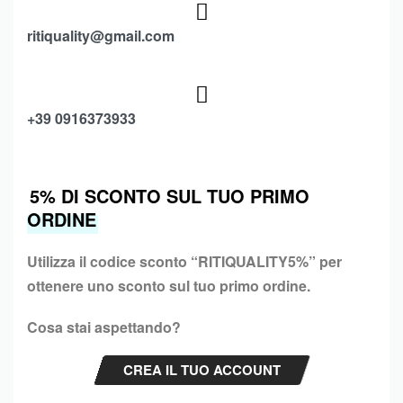
ritiquality@gmail.com
+39 0916373933
5% DI SCONTO SUL TUO PRIMO
ORDINE
Utilizza il codice sconto “
RITIQUALITY5%”
per
ottenere uno sconto sul tuo primo ordine.
Cosa stai aspettando?
CREA IL TUO ACCOUNT