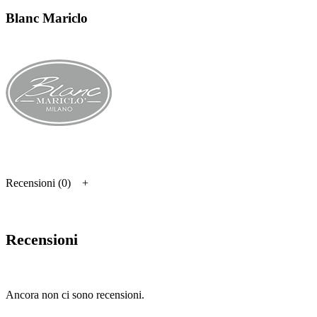
Blanc Mariclo
Recensioni (0)
Recensioni
Ancora non ci sono recensioni.