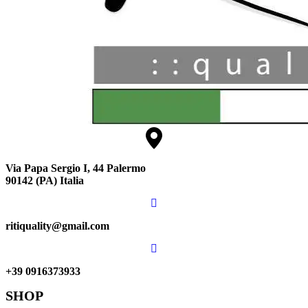
Via Papa Sergio I, 44 Palermo
90142 (PA) Italia
ritiquality@gmail.com
+39 0916373933
SHOP