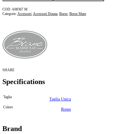
quantità
A08367 M
Categorie:
Accessori
,
Accessori Donna
,
Borse
,
Borse Mare
SHARE
Specifications
Taglia
Taglia Unica
Colore
Rosso
Brand