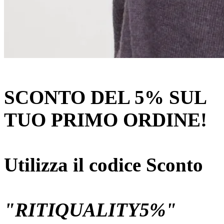
SCONTO DEL 5% SUL
TUO PRIMO ORDINE!
Utilizza il codice Sconto
"RITIQUALITY5%"