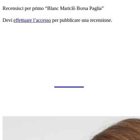
Recensisci per primo “Blanc Mariclò Borsa Paglia”
Devi
effettuare l’accesso
per pubblicare una recensione.