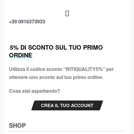
+39 0916373933
5% DI SCONTO SUL TUO PRIMO
ORDINE
Utilizza il codice sconto “
RITIQUALITY5%”
per
ottenere uno sconto sul tuo primo ordine.
Cosa stai aspettando?
CREA IL TUO ACCOUNT
SHOP