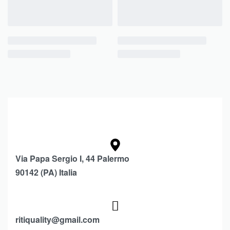
Via Papa Sergio I, 44 Palermo
90142 (PA) Italia
ritiquality@gmail.com