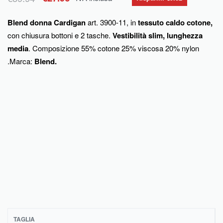
Blend donna Cardigan
art. 3900-11, in
tessuto caldo cotone,
con chiusura bottoni e 2 tasche.
Vestibilità slim, lunghezza
media
.
Composizione 55% cotone 25% viscosa 20% nylon
.
Marca:
Blend.
TAGLIA