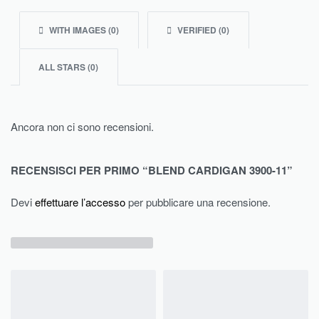
WITH IMAGES (
0
)
VERIFIED (
0
)
ALL STARS (
0
)
Ancora non ci sono recensioni.
RECENSISCI PER PRIMO “BLEND CARDIGAN 3900-11”
Devi
effettuare l’accesso
per pubblicare una recensione.