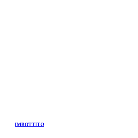
IMBOTTITO