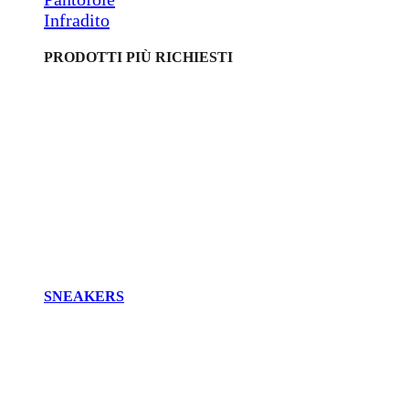
Infradito
PRODOTTI PIÙ RICHIESTI
SNEAKERS