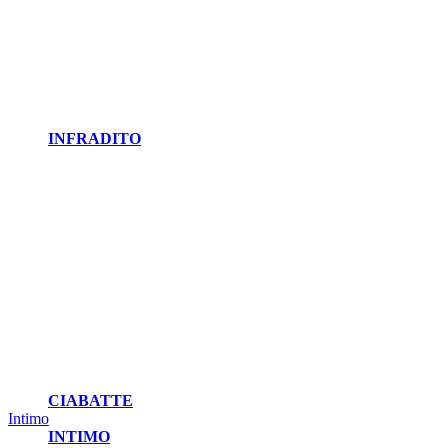
INFRADITO
CIABATTE
Intimo
INTIMO