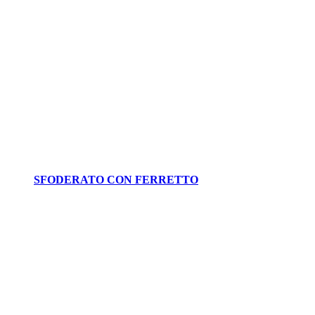
SFODERATO CON FERRETTO