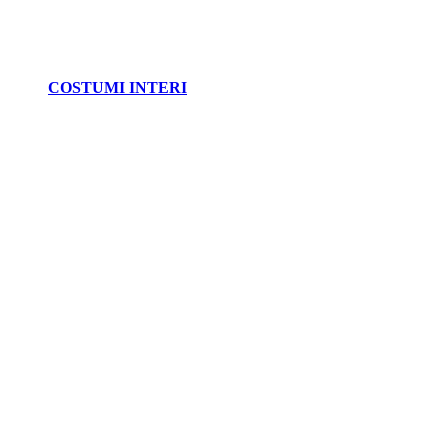
COSTUMI INTERI