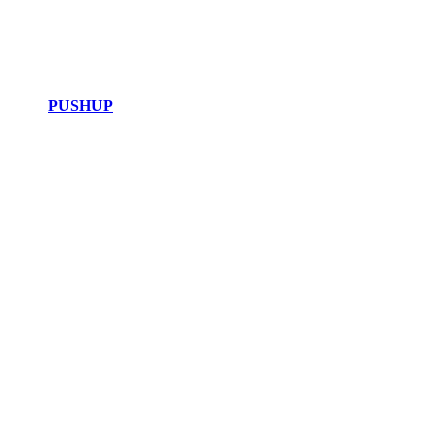
PUSHUP