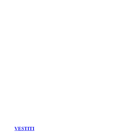
VESTITI