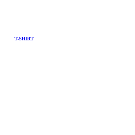
T-SHIRT