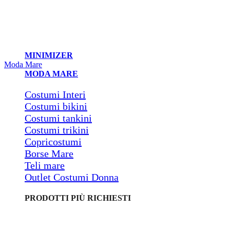
MINIMIZER
Moda Mare
MODA MARE
Costumi Interi
Costumi bikini
Costumi tankini
Costumi trikini
Copricostumi
Borse Mare
Teli mare
Outlet Costumi Donna
PRODOTTI PIÙ RICHIESTI