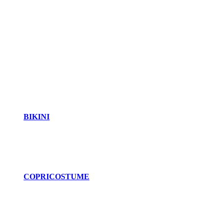
BIKINI
COPRICOSTUME