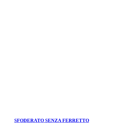
SFODERATO SENZA FERRETTO