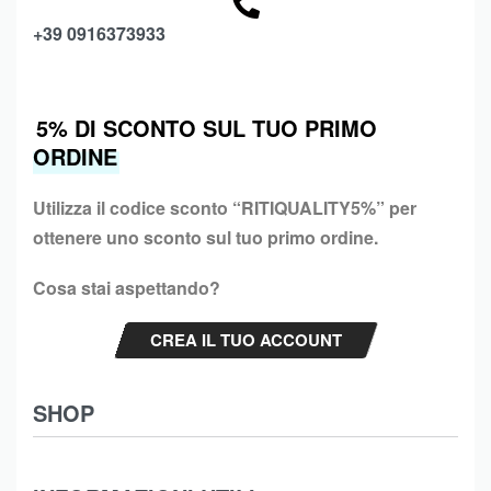
+39 0916373933
5% DI SCONTO SUL TUO PRIMO
ORDINE
Utilizza il codice sconto “
RITIQUALITY5%”
per
ottenere uno sconto sul tuo primo ordine.
Cosa stai aspettando?
CREA IL TUO ACCOUNT
SHOP
Abbigliamento