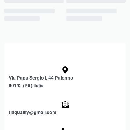
Via Papa Sergio I, 44 Palermo
90142 (PA) Italia
ritiquality@gmail.com