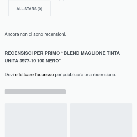
ALL STARS (
0
)
Ancora non ci sono recensioni.
RECENSISCI PER PRIMO “BLEND MAGLIONE TINTA
UNITA 3977-10 100 NERO”
Devi
effettuare l’accesso
per pubblicare una recensione.