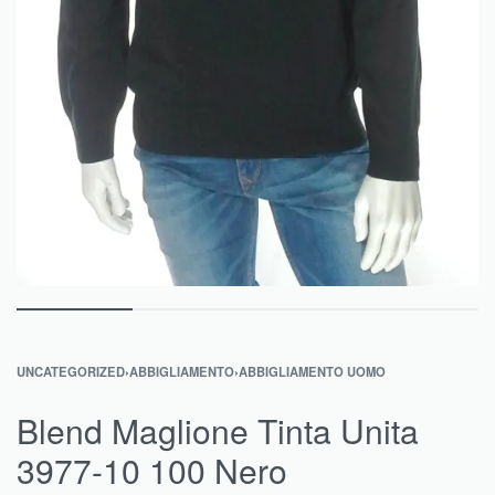
UNCATEGORIZED
›
ABBIGLIAMENTO
›
ABBIGLIAMENTO UOMO
Blend Maglione Tinta Unita
3977-10 100 Nero