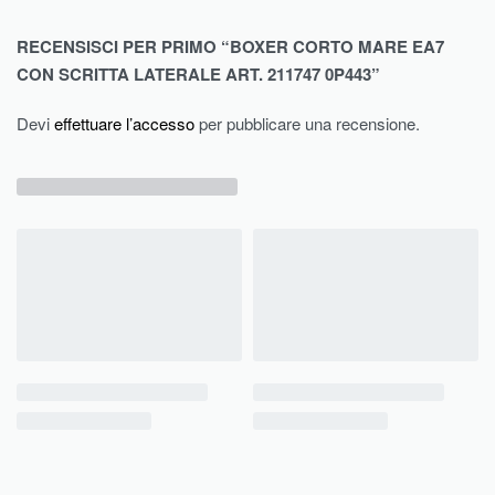
RECENSISCI PER PRIMO “BOXER CORTO MARE EA7
CON SCRITTA LATERALE ART. 211747 0P443”
Devi
effettuare l’accesso
per pubblicare una recensione.