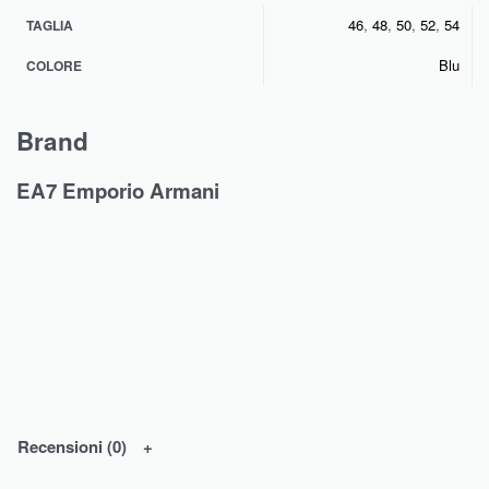
46
,
48
,
50
,
52
,
54
TAGLIA
Blu
COLORE
Brand
EA7 Emporio Armani
Recensioni (0)