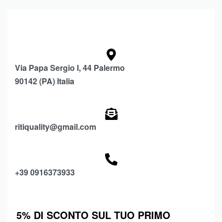
Via Papa Sergio I, 44 Palermo
90142 (PA) Italia
ritiquality@gmail.com
+39 0916373933
5% DI SCONTO SUL TUO PRIMO