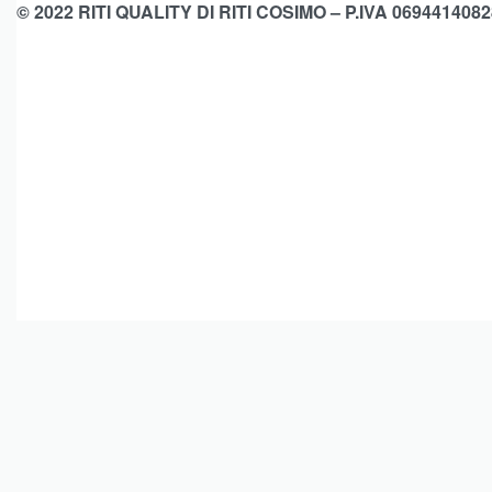
© 2022 RITI QUALITY DI RITI COSIMO – P.IVA 0694414082