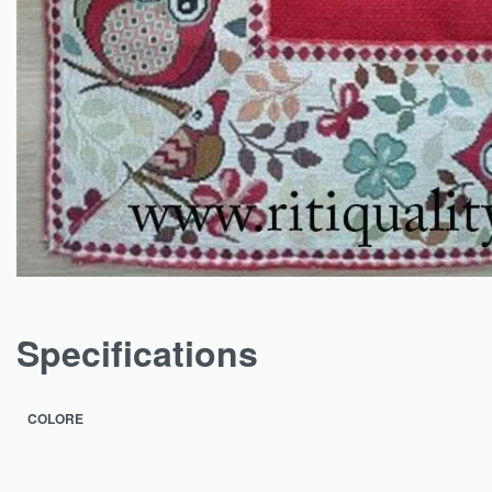
Specifications
COLORE