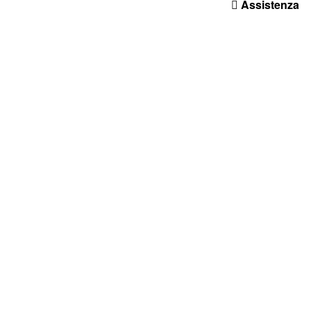
Assistenza