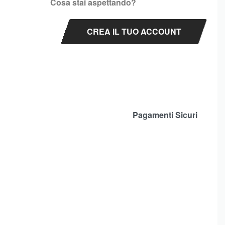
Cosa stai aspettando?
CREA IL TUO ACCOUNT
Pagamenti Sicuri