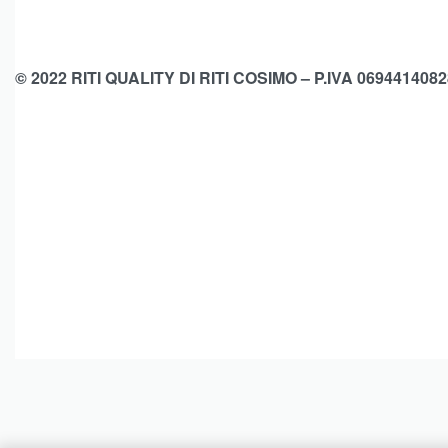
© 2022 RITI QUALITY DI RITI COSIMO – P.IVA 0694414082