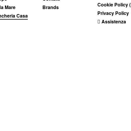
Cookie Policy 
a Mare
Brands
Privacy Policy
ncheria Casa
Assistenza