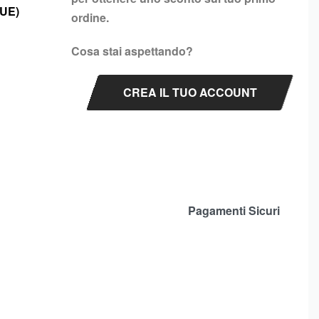
(UE)
ordine.
Cosa stai aspettando?
CREA IL TUO ACCOUNT
Pagamenti Sicuri