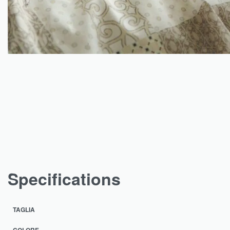
Specifications
TAGLIA