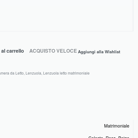
al carrello
ACQUISTO VELOCE
Aggiungi alla Wishlist
mera da Letto
,
Lenzuola
,
Lenzuola letto matrimoniale
Matrimoniale