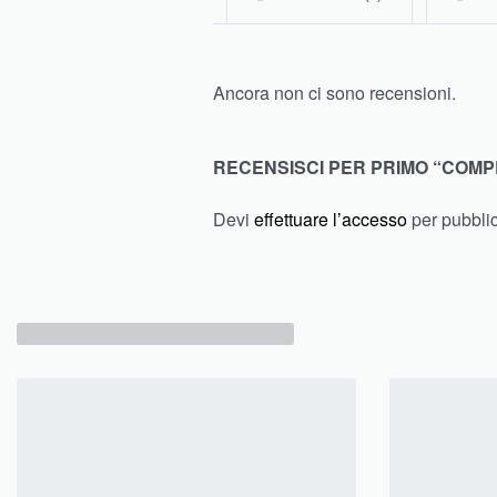
Ancora non ci sono recensioni.
RECENSISCI PER PRIMO “COMP
Devi
effettuare l’accesso
per pubbli