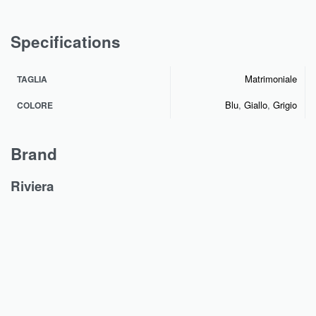
Specifications
Matrimoniale
TAGLIA
Blu
,
Giallo
,
Grigio
COLORE
Brand
Riviera