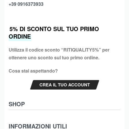
+39 0916373933
5% DI SCONTO SUL TUO PRIMO
ORDINE
Utilizza il codice sconto “
RITIQUALITY5%”
per
ottenere uno sconto sul tuo primo ordine.
Cosa stai aspettando?
CREA IL TUO ACCOUNT
SHOP
Abbigliamento
INFORMAZIONI UTILI