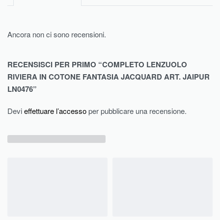
Ancora non ci sono recensioni.
RECENSISCI PER PRIMO “COMPLETO LENZUOLO
RIVIERA IN COTONE FANTASIA JACQUARD ART. JAIPUR
LN0476”
Devi
effettuare l’accesso
per pubblicare una recensione.