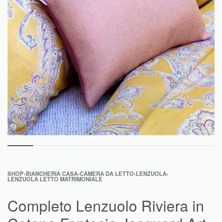
SHOP
›
BIANCHERIA CASA
›
CAMERA DA LETTO
›
LENZUOLA
›
LENZUOLA LETTO MATRIMONIALE
Completo Lenzuolo Riviera in