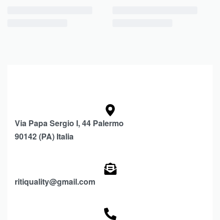
Via Papa Sergio I, 44 Palermo
90142 (PA) Italia
ritiquality@gmail.com