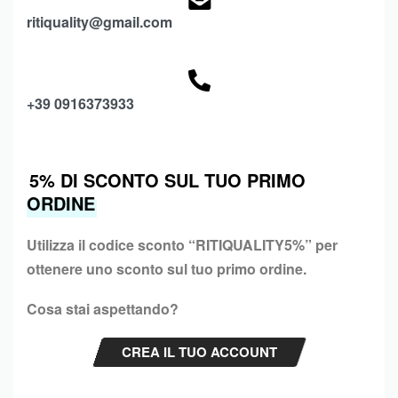
ritiquality@gmail.com
+39 0916373933
5% DI SCONTO SUL TUO PRIMO
ORDINE
Utilizza il codice sconto “
RITIQUALITY5%”
per
ottenere uno sconto sul tuo primo ordine.
Cosa stai aspettando?
CREA IL TUO ACCOUNT