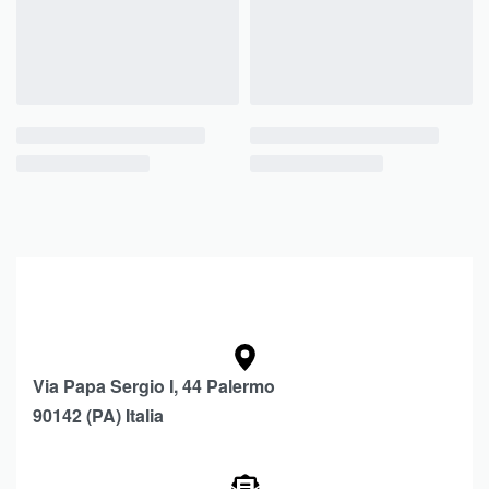
Via Papa Sergio I, 44 Palermo
90142 (PA) Italia