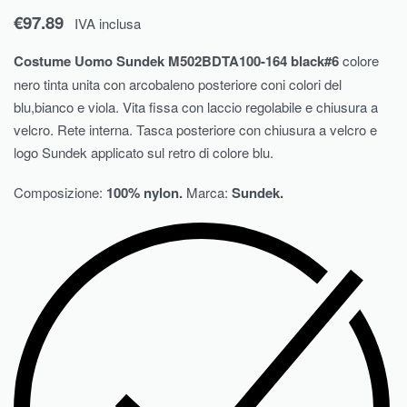
€
97.89
IVA inclusa
Costume Uomo Sundek M502BDTA100-164 black#6
colore
nero tinta unita con arcobaleno posteriore coni colori del
blu,bianco e viola. Vita fissa con laccio regolabile e chiusura a
velcro. Rete interna. Tasca posteriore con chiusura a velcro e
logo Sundek applicato sul retro di colore blu.
Composizione:
100% nylon.
Marca:
Sundek.