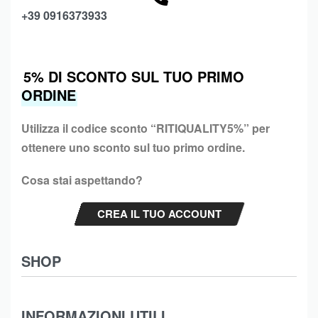
+39 0916373933
5% DI SCONTO SUL TUO PRIMO
ORDINE
Utilizza il codice sconto “
RITIQUALITY5%”
per
ottenere uno sconto sul tuo primo ordine.
Cosa stai aspettando?
CREA IL TUO ACCOUNT
SHOP
Abbigliamento
INFORMAZIONI UTILI