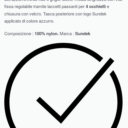
fissa regolabile tramite laccetti passanti per
4 occhielli
e
chiusura con velcro. Tasca posteriore con logo Sundek
applicato di colore azzurro.
Composizione :
100% nylon.
Marca :
Sundek