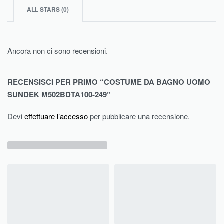
ALL STARS (
0
)
Ancora non ci sono recensioni.
RECENSISCI PER PRIMO “COSTUME DA BAGNO UOMO
SUNDEK M502BDTA100-249”
Devi
effettuare l’accesso
per pubblicare una recensione.