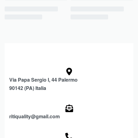
Via Papa Sergio I, 44 Palermo
90142 (PA) Italia
ritiquality@gmail.com