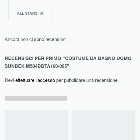
ALL STARS (
0
)
Ancora non ci sono recensioni.
RECENSISCI PER PRIMO “COSTUME DA BAGNO UOMO
SUNDEK M504BDTA100-095”
Devi
effettuare l’accesso
per pubblicare una recensione.