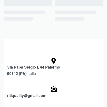
Via Papa Sergio I, 44 Palermo
90142 (PA) Italia
ritiquality@gmail.com