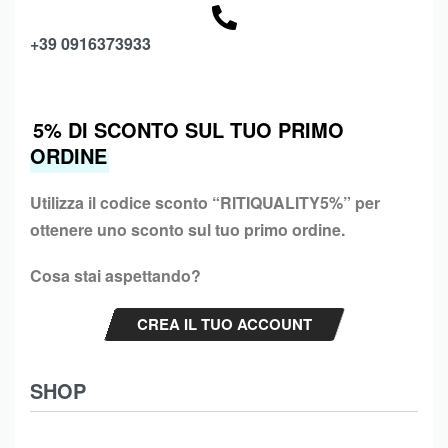
+39 0916373933
5% DI SCONTO SUL TUO PRIMO
ORDINE
Utilizza il codice sconto “
RITIQUALITY5%”
per
ottenere uno sconto sul tuo primo ordine.
Cosa stai aspettando?
CREA IL TUO ACCOUNT
SHOP