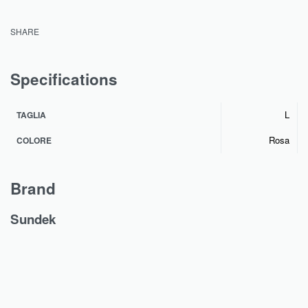
SHARE
Specifications
L
TAGLIA
Rosa
COLORE
Brand
Sundek