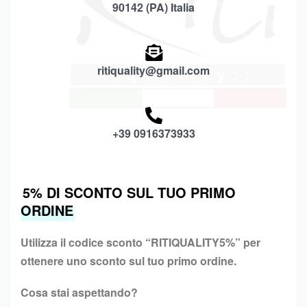
90142 (PA) Italia
ritiquality@gmail.com
+39 0916373933
5% DI SCONTO SUL TUO PRIMO
ORDINE
Utilizza il codice sconto “
RITIQUALITY5%”
per
ottenere uno sconto sul tuo primo ordine.
Cosa stai aspettando?