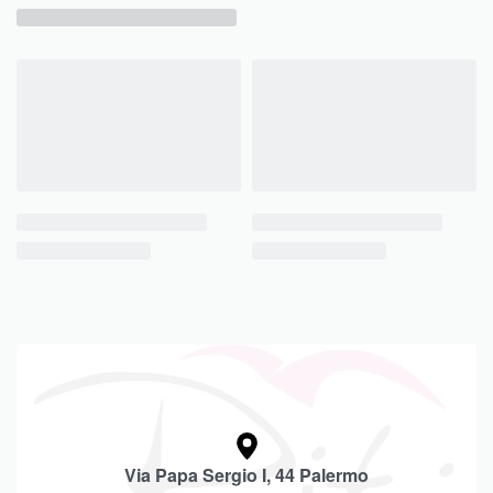
Via Papa Sergio I, 44 Palermo