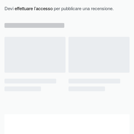
Devi
effettuare l’accesso
per pubblicare una recensione.