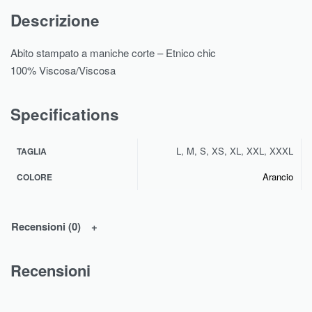
Descrizione
Abito stampato a maniche corte – Etnico chic
100% Viscosa/Viscosa
Specifications
L, M, S, XS, XL, XXL, XXXL
TAGLIA
Arancio
COLORE
Recensioni (0)
Recensioni