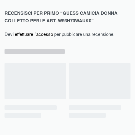
RECENSISCI PER PRIMO “GUESS CAMICIA DONNA
COLLETTO PERLE ART. W93H70WAUK0”
Devi
effettuare l’accesso
per pubblicare una recensione.