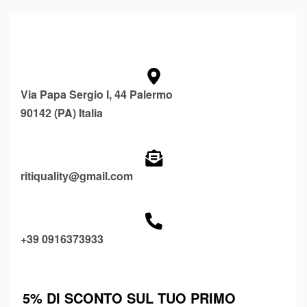
Via Papa Sergio I, 44 Palermo
90142 (PA) Italia
ritiquality@gmail.com
+39 0916373933
5% DI SCONTO SUL TUO PRIMO