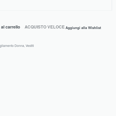
al carrello
ACQUISTO VELOCE
Aggiungi alla Wishlist
gliamento Donna
,
Vestiti