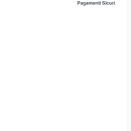
Pagamenti Sicuri