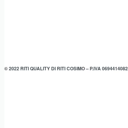
© 2022 RITI QUALITY DI RITI COSIMO – P.IVA 0694414082