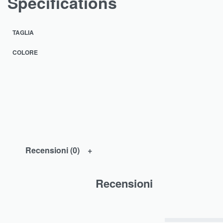
Specifications
TAGLIA
COLORE
Recensioni (0)
Recensioni