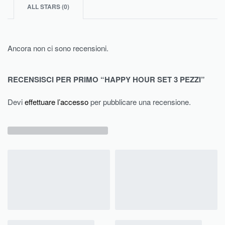
ALL STARS (
0
)
Ancora non ci sono recensioni.
RECENSISCI PER PRIMO “HAPPY HOUR SET 3 PEZZI”
Devi
effettuare l’accesso
per pubblicare una recensione.