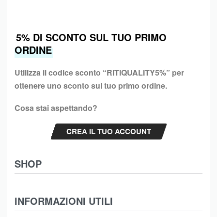
5% DI SCONTO SUL TUO PRIMO
ORDINE
Utilizza il codice sconto “
RITIQUALITY5%”
per
ottenere uno sconto sul tuo primo ordine.
Cosa stai aspettando?
CREA IL TUO ACCOUNT
SHOP
Abbigliamento
INFORMAZIONI UTILI
Intimo