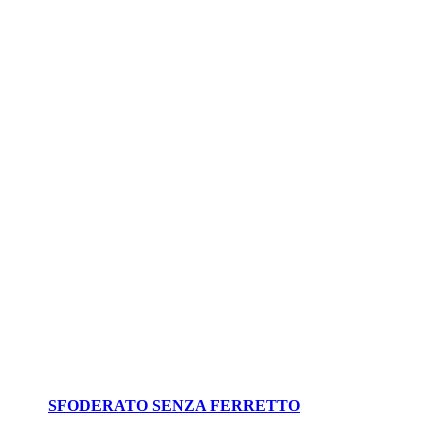
SFODERATO SENZA FERRETTO