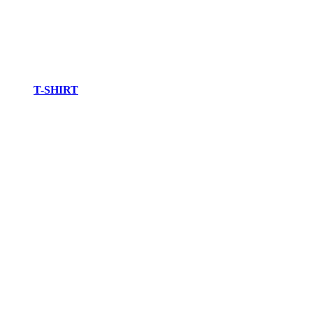
T-SHIRT