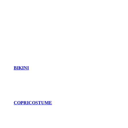
BIKINI
COPRICOSTUME