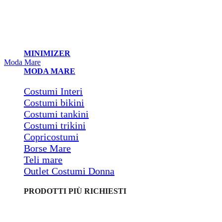
MINIMIZER
Moda Mare
MODA MARE
Costumi Interi
Costumi bikini
Costumi tankini
Costumi trikini
Copricostumi
Borse Mare
Teli mare
Outlet Costumi Donna
PRODOTTI PIÙ RICHIESTI