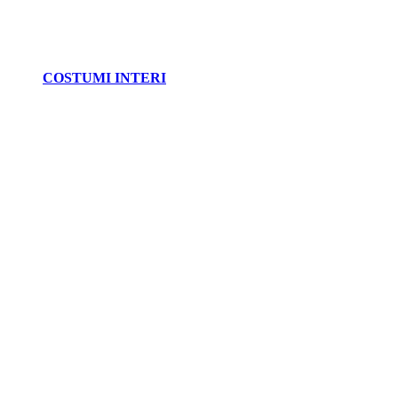
COSTUMI INTERI