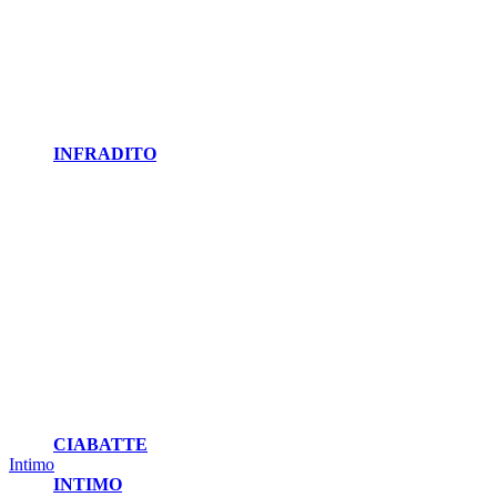
INFRADITO
CIABATTE
Intimo
INTIMO