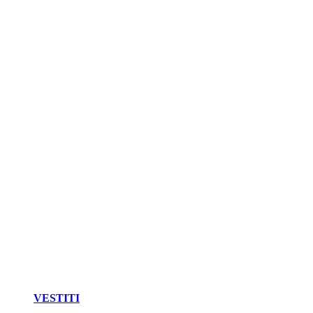
VESTITI