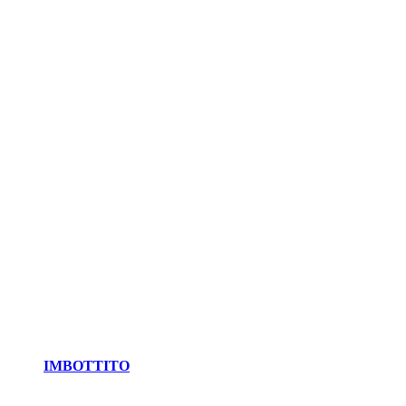
IMBOTTITO