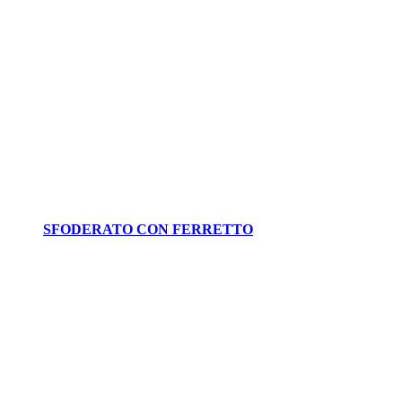
SFODERATO CON FERRETTO