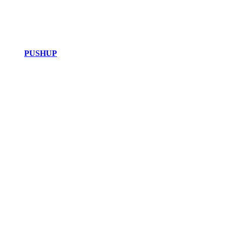
PUSHUP