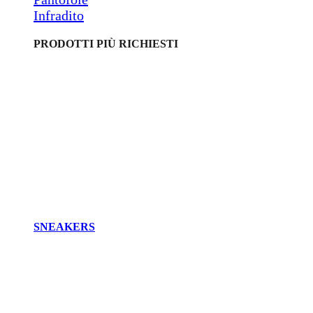
Infradito
PRODOTTI PIÙ RICHIESTI
SNEAKERS