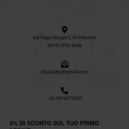
Via Papa Sergio I, 44 Palermo
90142 (PA) Italia
ritiquality@gmail.com
+39 0916373933
5% DI SCONTO SUL TUO PRIMO