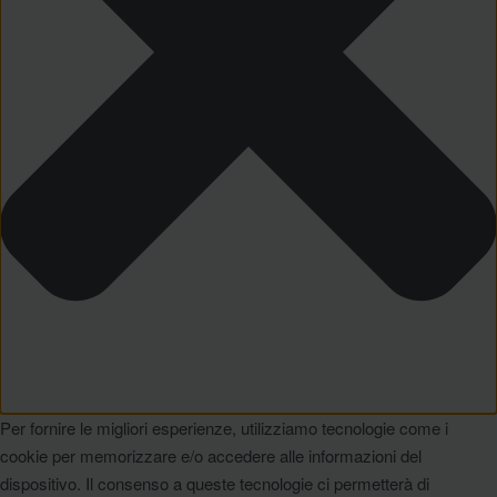
Per fornire le migliori esperienze, utilizziamo tecnologie come i
cookie per memorizzare e/o accedere alle informazioni del
dispositivo. Il consenso a queste tecnologie ci permetterà di