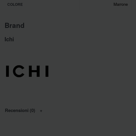
Marrone
COLORE
Brand
Ichi
Recensioni (0)