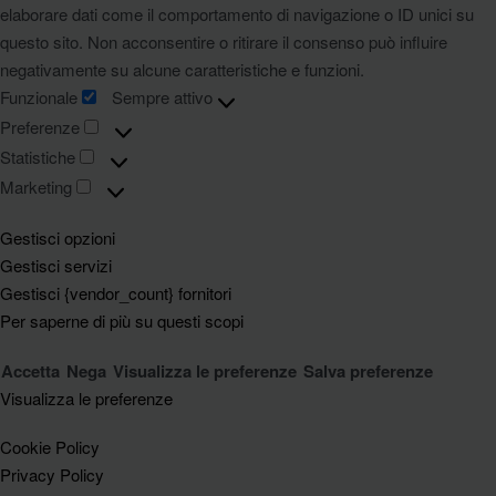
elaborare dati come il comportamento di navigazione o ID unici su
questo sito. Non acconsentire o ritirare il consenso può influire
negativamente su alcune caratteristiche e funzioni.
Funzionale
Sempre attivo
Preferenze
Statistiche
Marketing
Gestisci opzioni
Gestisci servizi
Gestisci {vendor_count} fornitori
Per saperne di più su questi scopi
Accetta
Nega
Visualizza le preferenze
Salva preferenze
Visualizza le preferenze
Cookie Policy
Privacy Policy