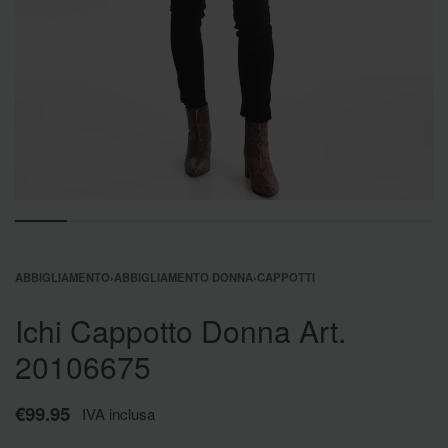
ABBIGLIAMENTO
›
ABBIGLIAMENTO DONNA
›
CAPPOTTI
Ichi Cappotto Donna Art.
20106675
€
99.95
IVA inclusa