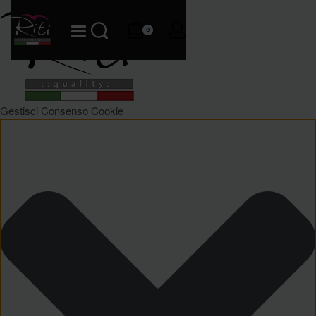
0
Gestisci Consenso Cookie