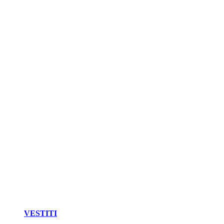
VESTITI