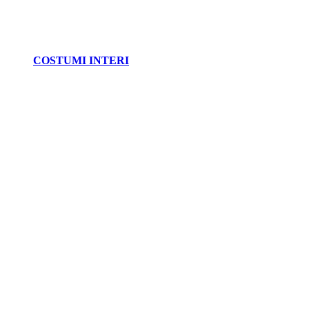
COSTUMI INTERI