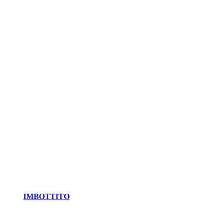
IMBOTTITO