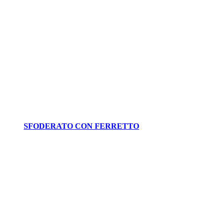
SFODERATO CON FERRETTO