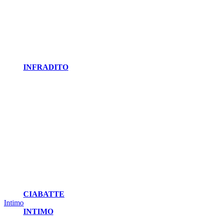
INFRADITO
CIABATTE
Intimo
INTIMO