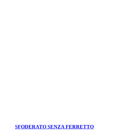
SFODERATO SENZA FERRETTO