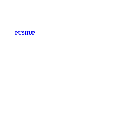
PUSHUP