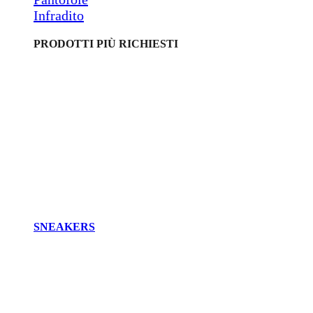
Infradito
PRODOTTI PIÙ RICHIESTI
SNEAKERS