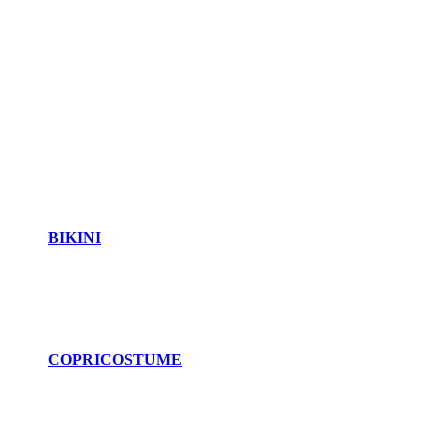
BIKINI
COPRICOSTUME