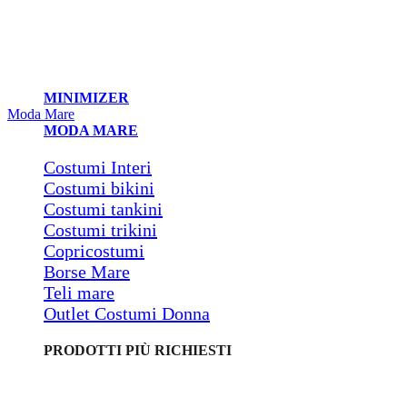
MINIMIZER
Moda Mare
MODA MARE
Costumi Interi
Costumi bikini
Costumi tankini
Costumi trikini
Copricostumi
Borse Mare
Teli mare
Outlet Costumi Donna
PRODOTTI PIÙ RICHIESTI