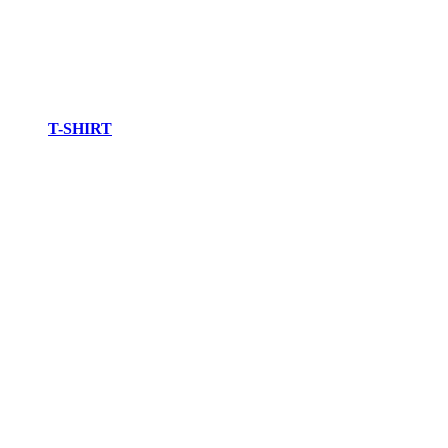
T-SHIRT