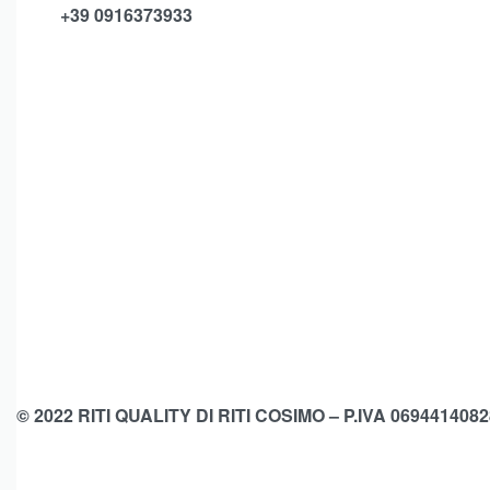
+39 0916373933
© 2022 RITI QUALITY DI RITI COSIMO – P.IVA 0694414082