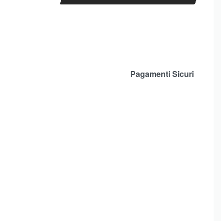
Pagamenti Sicuri