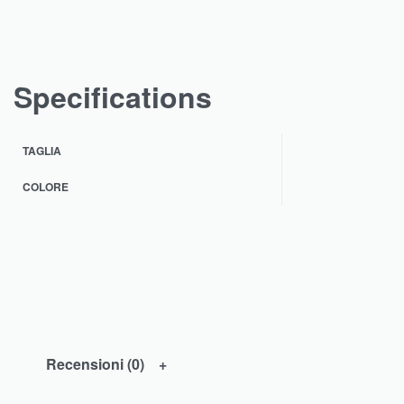
Specifications
TAGLIA
COLORE
Recensioni (0)