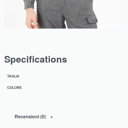
Specifications
TAGLIA
COLORE
Recensioni (0)