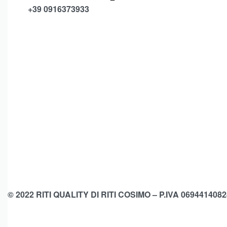
+39 0916373933
© 2022 RITI QUALITY DI RITI COSIMO – P.IVA 0694414082