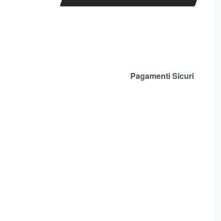
Pagamenti Sicuri