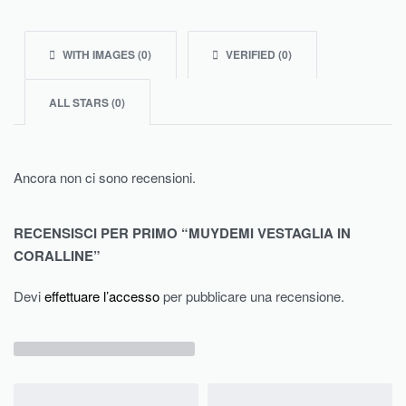
WITH IMAGES (
0
)
VERIFIED (
0
)
ALL STARS (
0
)
Ancora non ci sono recensioni.
RECENSISCI PER PRIMO “MUYDEMI VESTAGLIA IN
CORALLINE”
Devi
effettuare l’accesso
per pubblicare una recensione.