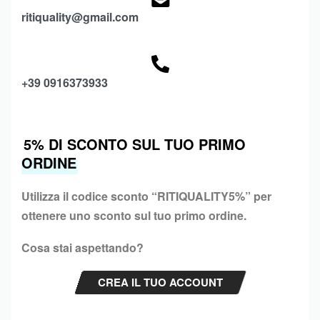
ritiquality@gmail.com
+39 0916373933
5% DI SCONTO SUL TUO PRIMO
ORDINE
Utilizza il codice sconto “
RITIQUALITY5%”
per
ottenere uno sconto sul tuo primo ordine.
Cosa stai aspettando?
CREA IL TUO ACCOUNT