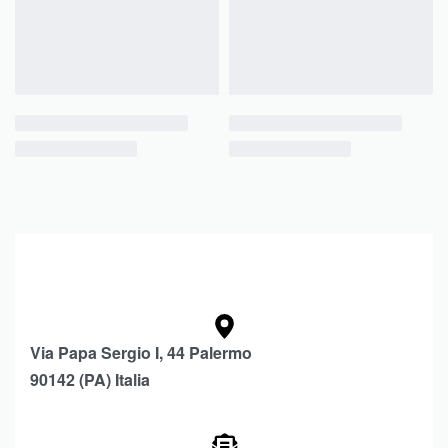
Via Papa Sergio I, 44 Palermo
90142 (PA) Italia