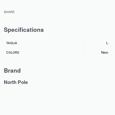
SHARE
Specifications
L
TAGLIA
Nero
COLORE
Brand
North Pole