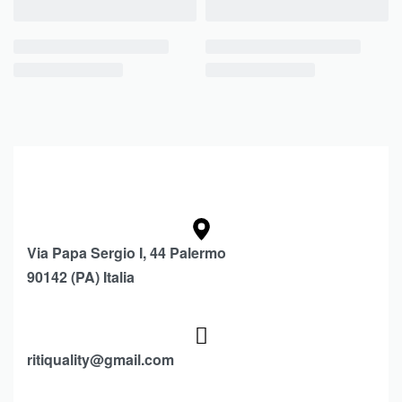
Via Papa Sergio I, 44 Palermo
90142 (PA) Italia
ritiquality@gmail.com