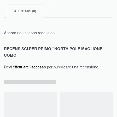
ALL STARS (
0
)
Ancora non ci sono recensioni.
RECENSISCI PER PRIMO “NORTH POLE MAGLIONE
UOMO”
Devi
effettuare l’accesso
per pubblicare una recensione.