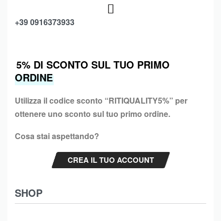
+39 0916373933
5% DI SCONTO SUL TUO PRIMO
ORDINE
Utilizza il codice sconto “
RITIQUALITY5%”
per
ottenere uno sconto sul tuo primo ordine.
Cosa stai aspettando?
CREA IL TUO ACCOUNT
SHOP