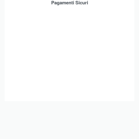
Pagamenti Sicuri
Brands