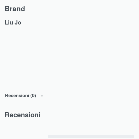
Brand
Liu Jo
Recensioni (0)
Recensioni