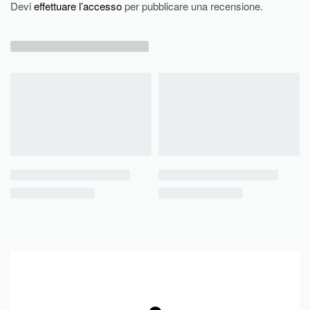
Devi
effettuare l’accesso
per pubblicare una recensione.