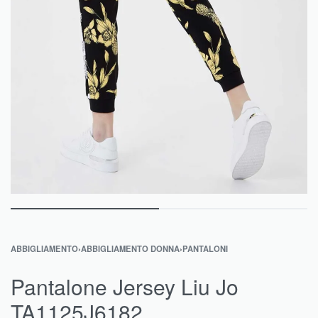
ABBIGLIAMENTO
›
ABBIGLIAMENTO DONNA
›
PANTALONI
Pantalone Jersey Liu Jo
TA1125J6182