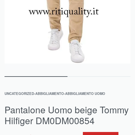
UNCATEGORIZED
›
ABBIGLIAMENTO
›
ABBIGLIAMENTO UOMO
Pantalone Uomo beige Tommy
Hilfiger DM0DM00854