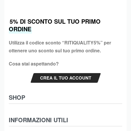
5% DI SCONTO SUL TUO PRIMO
ORDINE
Utilizza il codice sconto “
RITIQUALITY5%”
per
ottenere uno sconto sul tuo primo ordine.
Cosa stai aspettando?
CREA IL TUO ACCOUNT
SHOP
Abbigliamento
INFORMAZIONI UTILI
Intimo