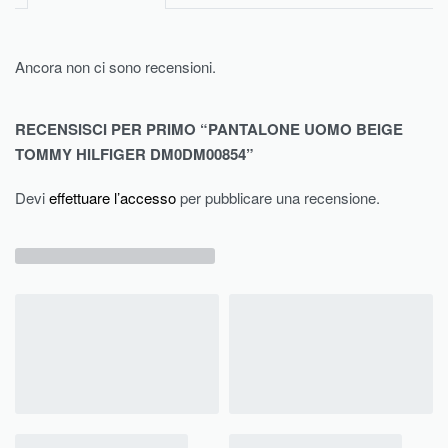
Ancora non ci sono recensioni.
RECENSISCI PER PRIMO “PANTALONE UOMO BEIGE
TOMMY HILFIGER DM0DM00854”
Devi
effettuare l’accesso
per pubblicare una recensione.