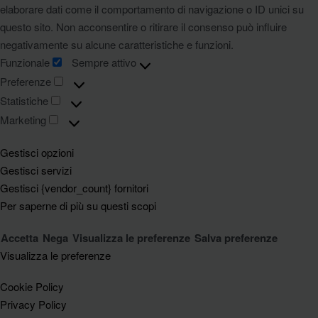
elaborare dati come il comportamento di navigazione o ID unici su
questo sito. Non acconsentire o ritirare il consenso può influire
negativamente su alcune caratteristiche e funzioni.
Funzionale
Sempre attivo
Preferenze
Statistiche
Marketing
Gestisci opzioni
Gestisci servizi
Gestisci {vendor_count} fornitori
Per saperne di più su questi scopi
Accetta
Nega
Visualizza le preferenze
Salva preferenze
Visualizza le preferenze
Cookie Policy
Privacy Policy