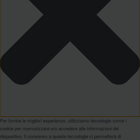
Per fornire le migliori esperienze, utilizziamo tecnologie come i
cookie per memorizzare e/o accedere alle informazioni del
dispositivo. Il consenso a queste tecnologie ci permetterà di