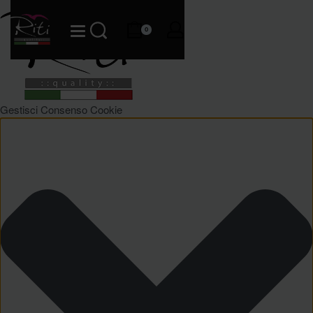
0
Gestisci Consenso Cookie