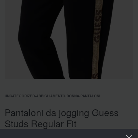
UNCATEGORIZED
›
ABBIGLIAMENTO
›
DONNA
›
PANTALONI
Pantaloni da jogging Guess
Studs Regular Fit