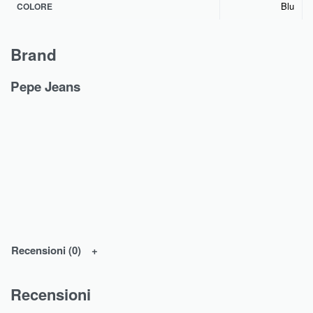
Blu
COLORE
Brand
Pepe Jeans
Recensioni (0)
Recensioni