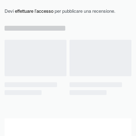
Devi
effettuare l’accesso
per pubblicare una recensione.