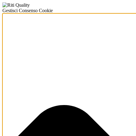
Gestisci Consenso Cookie