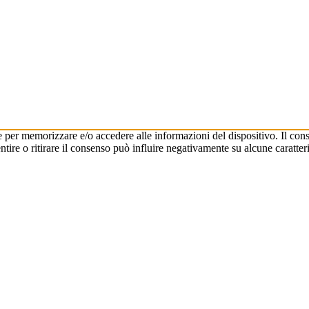
e per memorizzare e/o accedere alle informazioni del dispositivo. Il cons
re o ritirare il consenso può influire negativamente su alcune caratteri