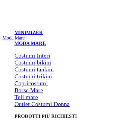
MINIMIZER
Moda Mare
MODA MARE
Costumi Interi
Costumi bikini
Costumi tankini
Costumi trikini
Copricostumi
Borse Mare
Teli mare
Outlet Costumi Donna
PRODOTTI PIÙ RICHIESTI