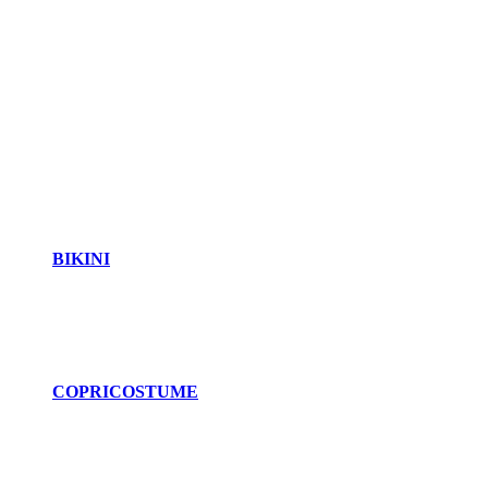
BIKINI
COPRICOSTUME