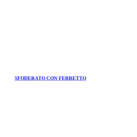
SFODERATO CON FERRETTO