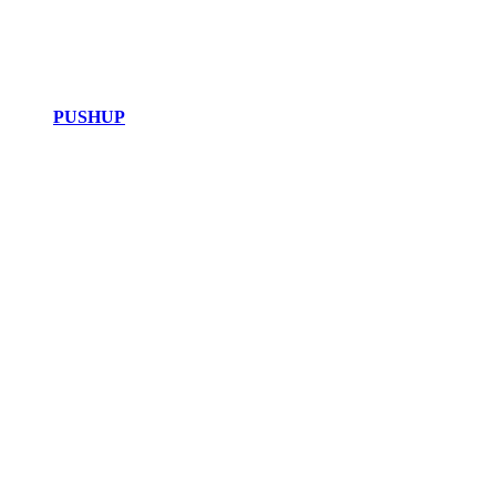
PUSHUP