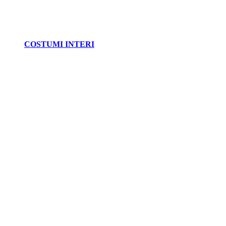
COSTUMI INTERI