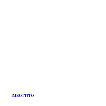
IMBOTTITO