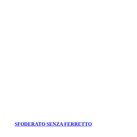
SFODERATO SENZA FERRETTO