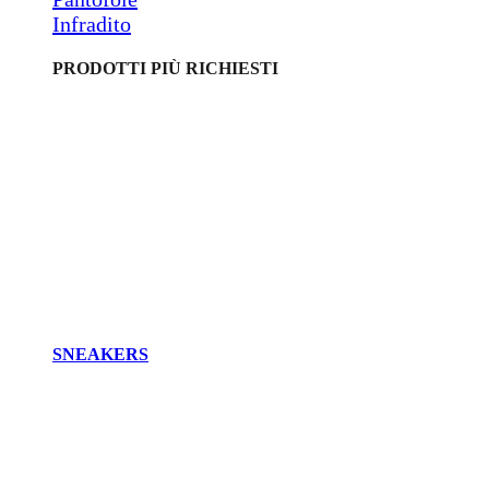
Infradito
PRODOTTI PIÙ RICHIESTI
SNEAKERS