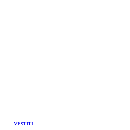
VESTITI