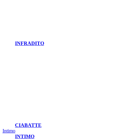
INFRADITO
CIABATTE
Intimo
INTIMO