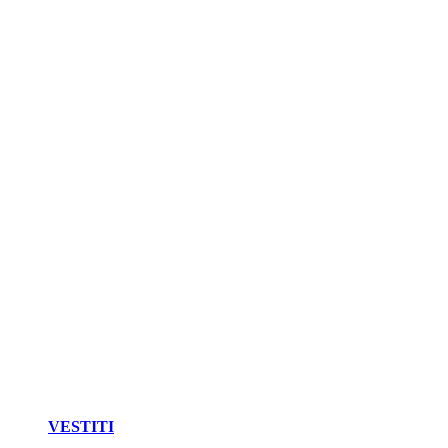
VESTITI