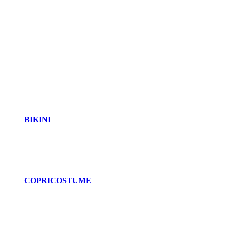
BIKINI
COPRICOSTUME