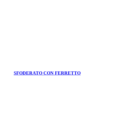
SFODERATO CON FERRETTO