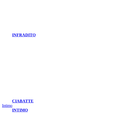
INFRADITO
CIABATTE
Intimo
INTIMO