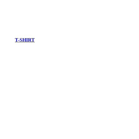
T-SHIRT