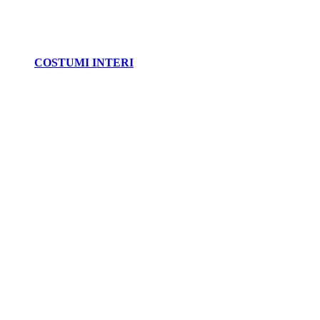
COSTUMI INTERI