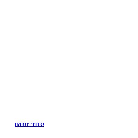
IMBOTTITO