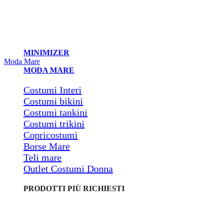
MINIMIZER
Moda Mare
MODA MARE
Costumi Interi
Costumi bikini
Costumi tankini
Costumi trikini
Copricostumi
Borse Mare
Teli mare
Outlet Costumi Donna
PRODOTTI PIÙ RICHIESTI