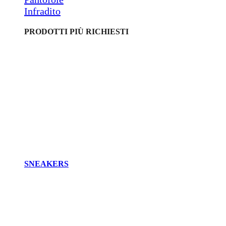
Infradito
PRODOTTI PIÙ RICHIESTI
SNEAKERS