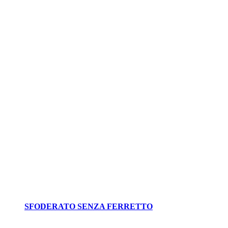
SFODERATO SENZA FERRETTO