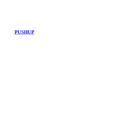
PUSHUP