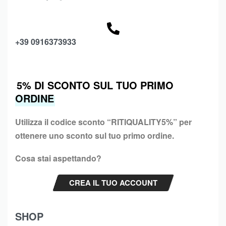
+39 0916373933
5% DI SCONTO SUL TUO PRIMO
ORDINE
Utilizza il codice sconto “
RITIQUALITY5%”
per
ottenere uno sconto sul tuo primo ordine.
Cosa stai aspettando?
CREA IL TUO ACCOUNT
SHOP