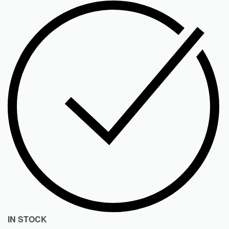
IN STOCK