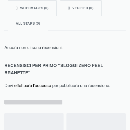
WITH IMAGES (
0
)
VERIFIED (
0
)
ALL STARS (
0
)
Ancora non ci sono recensioni.
RECENSISCI PER PRIMO “SLOGGI ZERO FEEL
BRANETTE”
Devi
effettuare l’accesso
per pubblicare una recensione.