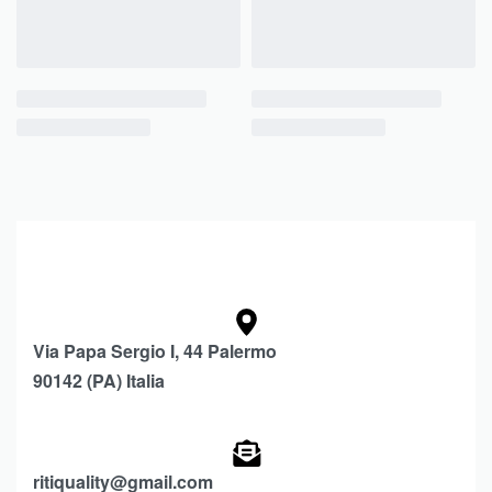
Via Papa Sergio I, 44 Palermo
90142 (PA) Italia
ritiquality@gmail.com