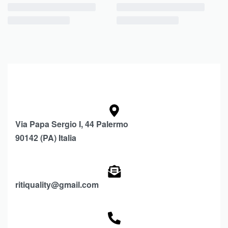
Via Papa Sergio I, 44 Palermo
90142 (PA) Italia
ritiquality@gmail.com