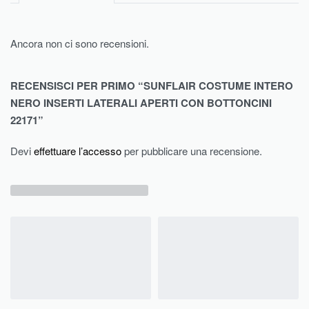
Ancora non ci sono recensioni.
RECENSISCI PER PRIMO “SUNFLAIR COSTUME INTERO
NERO INSERTI LATERALI APERTI CON BOTTONCINI
22171”
Devi
effettuare l’accesso
per pubblicare una recensione.