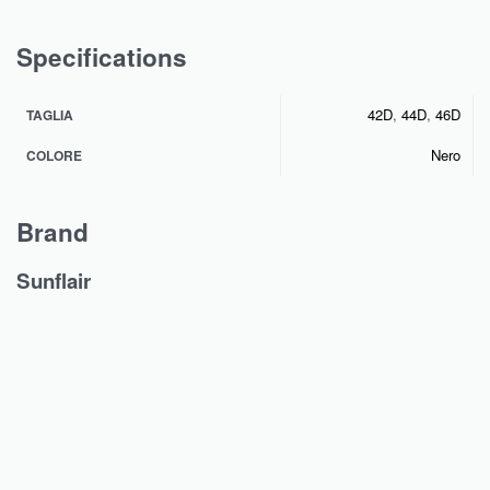
Specifications
42D
,
44D
,
46D
TAGLIA
Nero
COLORE
Brand
Sunflair