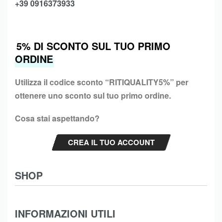
+39 0916373933
5% DI SCONTO SUL TUO PRIMO
ORDINE
Utilizza il codice sconto “
RITIQUALITY5%”
per
ottenere uno sconto sul tuo primo ordine.
Cosa stai aspettando?
CREA IL TUO ACCOUNT
SHOP
Abbigliamento
INFORMAZIONI UTILI