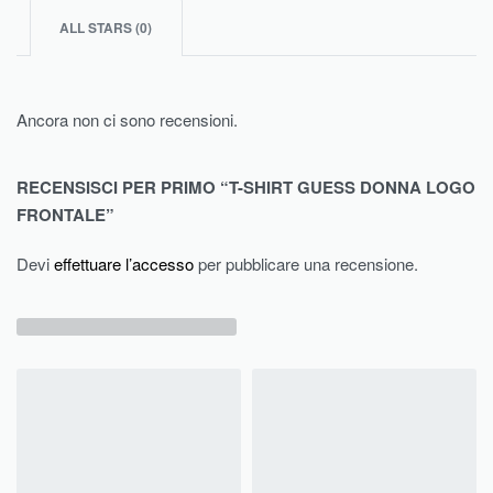
ALL STARS (
0
)
Ancora non ci sono recensioni.
RECENSISCI PER PRIMO “T-SHIRT GUESS DONNA LOGO
FRONTALE”
Devi
effettuare l’accesso
per pubblicare una recensione.