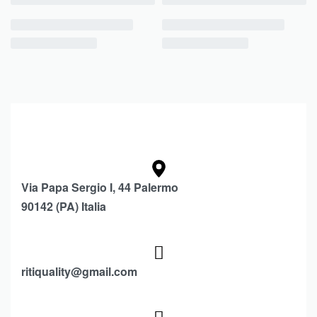
Via Papa Sergio I, 44 Palermo
90142 (PA) Italia
ritiquality@gmail.com