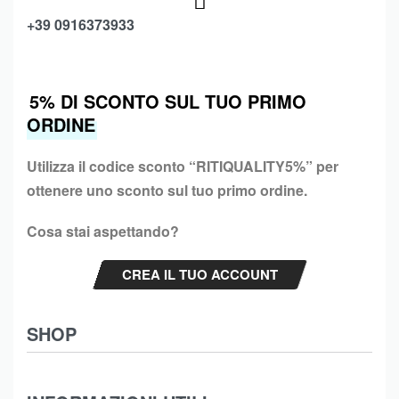
+39 0916373933
5% DI SCONTO SUL TUO PRIMO
ORDINE
Utilizza il codice sconto “
RITIQUALITY5%”
per
ottenere uno sconto sul tuo primo ordine.
Cosa stai aspettando?
CREA IL TUO ACCOUNT
SHOP
Abbigliamento