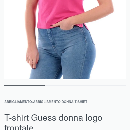
ABBIGLIAMENTO
›
ABBIGLIAMENTO DONNA
›
T-SHIRT
T-shirt Guess donna logo
frontale