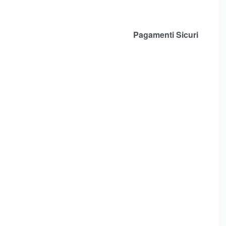
Pagamenti Sicuri