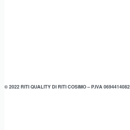
© 2022 RITI QUALITY DI RITI COSIMO – P.IVA 0694414082