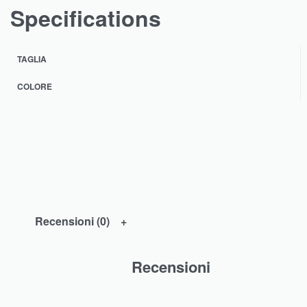
Specifications
TAGLIA
COLORE
Recensioni (0)
Recensioni