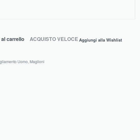
al carrello
ACQUISTO VELOCE
Aggiungi alla Wishlist
gliamento Uomo
,
Maglioni